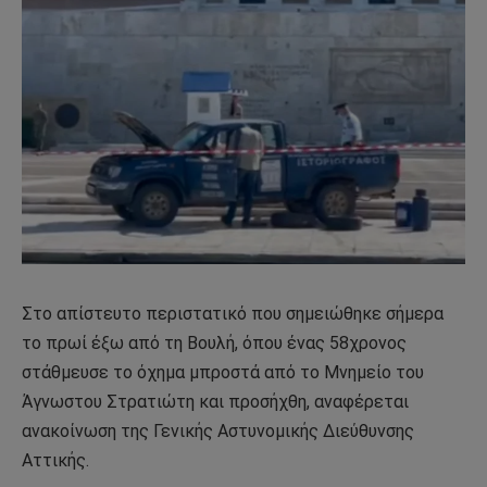
Στο απίστευτο περιστατικό που σημειώθηκε σήμερα
το πρωί έξω από τη Βουλή, όπου ένας 58χρονος
στάθμευσε το όχημα μπροστά από το Μνημείο του
Άγνωστου Στρατιώτη και προσήχθη, αναφέρεται
ανακοίνωση της Γενικής Αστυνομικής Διεύθυνσης
Αττικής.