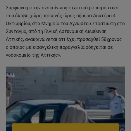
Σύμφωνα με την ανακοίνωση «σχετικά με περαστικό
που έλαβε χώρα, πρωινές ώρες σήμερα Δευτέρα 4
Οκτωβρίου, στο Μνημείο του Αγνώστου Στρατιώτη στο
Σύνταγμα, από τη Γενική Αστυνομική Διεύθυνση
Αττικής, ανακοινώνεται ότι έχει προσαχθεί 58χρονος
ο οποίος με εισαγγελική παραγγελία οδηγείται σε
νοσοκομείο της Αττικής».