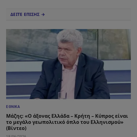
ΔΕΙΤΕ ΕΠΙΣΗΣ →
ΕΘΝΙΚΆ
Μάζης: «Ο άξονας Ελλάδα – Κρήτη – Κύπρος είναι
το μεγάλο γεωπολιτικό όπλο του Ελληνισμού»
(Βίντεο)
18/06/2026