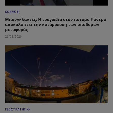
ΚΌΣΜΟΣ
Μπανγκλαντές: Η τραγωδία στον ποταμό Πάντμα
αποκαλύπτει την κατάρρευση των υποδομών
μεταφοράς
26/03/2026
ΓΕΩΣΤΡΑΤΗΓΙΚΉ