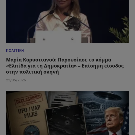
ΠΟΛΙΤΙΚΉ
Μαρία Καρυστιανού: Παρουσίασε το κόμμα
«Ελπίδα για τη Δημοκρατία» – Επίσημη είσοδος
στην πολιτική σκηνή
22/05/2026