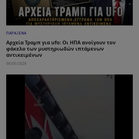
ΠΑΡΆΞΕΝΑ
Αρχεία Τραμπ για ufo: Οι ΗΠΑ ανοίγουν τον
φάκελο των μυστηριωδών ιπτάμενων
αντικειμένων
08/05/2026