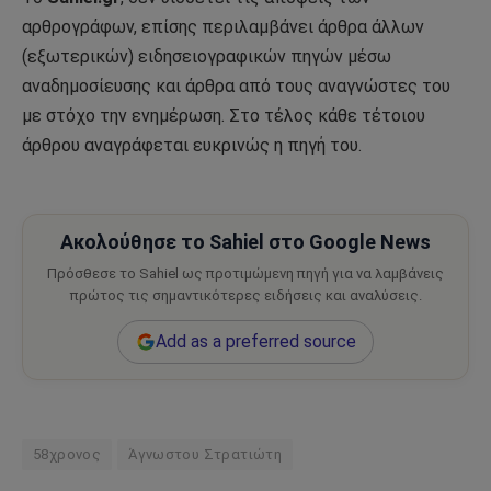
αρθρογράφων, επίσης περιλαμβάνει άρθρα άλλων
(εξωτερικών) ειδησειογραφικών πηγών μέσω
αναδημοσίευσης και άρθρα από τους αναγνώστες του
με στόχο την ενημέρωση. Στο τέλος κάθε τέτοιου
άρθρου αναγράφεται ευκρινώς η πηγή του.
Ακολούθησε το Sahiel στο Google News
Πρόσθεσε το Sahiel ως προτιμώμενη πηγή για να λαμβάνεις
πρώτος τις σημαντικότερες ειδήσεις και αναλύσεις.
Add as a preferred source
58χρονος
Άγνωστου Στρατιώτη