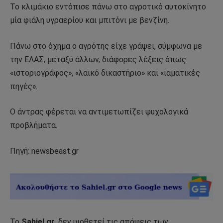
Το κλιμάκιο εντόπισε πάνω στο αγροτικό αυτοκίνητο
μία φιάλη υγραερίου και μπιτόνι με βενζίνη.
Πάνω στο όχημα ο αγρότης είχε γράψει, σύμφωνα με
την ΕΛΑΣ, μεταξύ άλλων, διάφορες λέξεις όπως
«ιστοριογράφος», «λαϊκό δικαστήριο» και «ιαματικές
πηγές».
Ο άντρας φέρεται να αντιμετωπίζει ψυχολογικά
προβλήματα.
Πηγή: newsbeast.gr
Το
Sahiel.gr
, δεν υιοθετεί τις απόψεις των