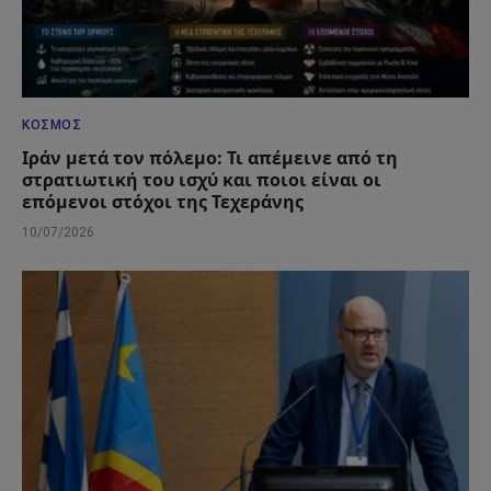
ΚΌΣΜΟΣ
Ιράν μετά τον πόλεμο: Τι απέμεινε από τη
στρατιωτική του ισχύ και ποιοι είναι οι
επόμενοι στόχοι της Τεχεράνης
10/07/2026