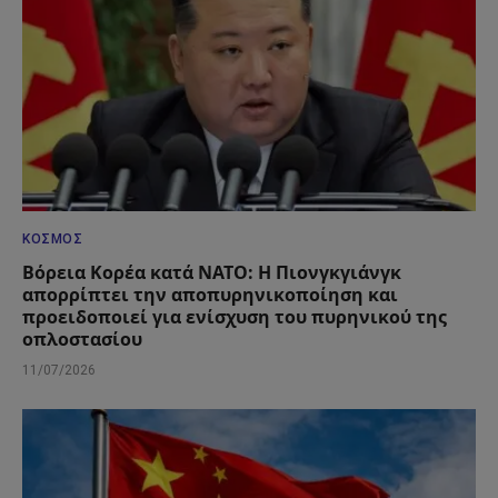
ΚΌΣΜΟΣ
Βόρεια Κορέα κατά ΝΑΤΟ: Η Πιονγκγιάνγκ
απορρίπτει την αποπυρηνικοποίηση και
προειδοποιεί για ενίσχυση του πυρηνικού της
οπλοστασίου
11/07/2026