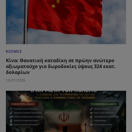
ΚΌΣΜΟΣ
Κίνα: Θανατική καταδίκη σε πρώην ανώτερο
αξιωματούχο για δωροδοκίες ύψους 324 εκατ.
δολαρίων
10/07/2026