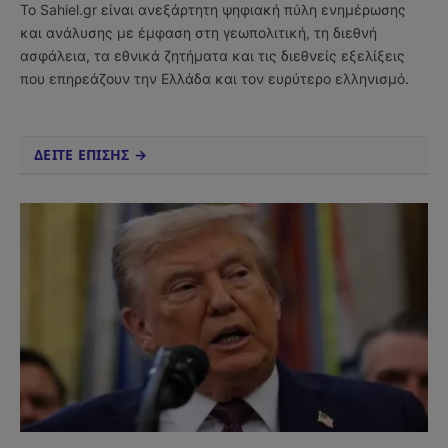
Το Sahiel.gr είναι ανεξάρτητη ψηφιακή πύλη ενημέρωσης
και ανάλυσης με έμφαση στη γεωπολιτική, τη διεθνή
ασφάλεια, τα εθνικά ζητήματα και τις διεθνείς εξελίξεις
που επηρεάζουν την Ελλάδα και τον ευρύτερο ελληνισμό.
ΔΕΙΤΕ ΕΠΙΣΗΣ →