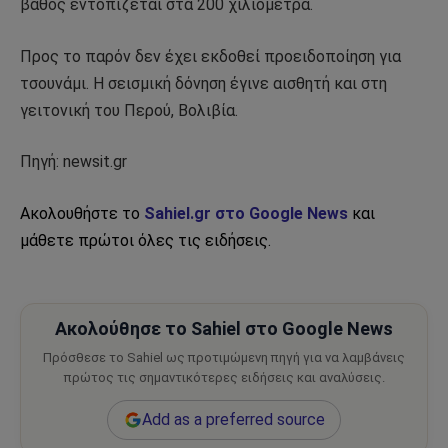
βάθος εντοπίζεται στα 200 χιλιόμετρα.
Προς το παρόν δεν έχει εκδοθεί προειδοποίηση για
τσουνάμι. Η σεισμική δόνηση έγινε αισθητή και στη
γειτονική του Περού, Βολιβία.
Πηγή: newsit.gr
Ακολουθήστε το
Sahiel.gr στο Google News
και
μάθετε πρώτοι όλες τις ειδήσεις.
Ακολούθησε το Sahiel στο Google News
Πρόσθεσε το Sahiel ως προτιμώμενη πηγή για να λαμβάνεις
πρώτος τις σημαντικότερες ειδήσεις και αναλύσεις.
Add as a preferred source