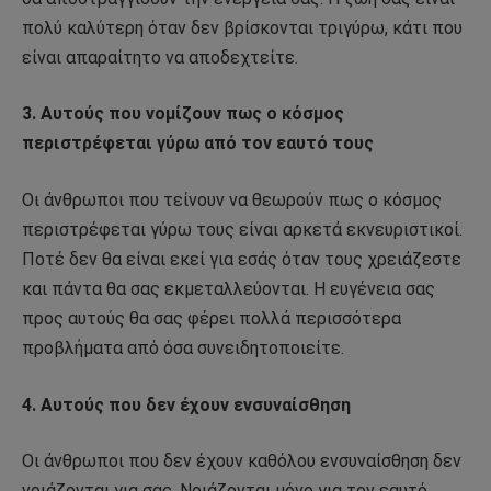
πολύ καλύτερη όταν δεν βρίσκονται τριγύρω, κάτι που
είναι απαραίτητο να αποδεχτείτε.
3. Αυτούς που νομίζουν πως ο κόσμος
περιστρέφεται γύρω από τον εαυτό τους
Οι άνθρωποι που τείνουν να θεωρούν πως ο κόσμος
περιστρέφεται γύρω τους είναι αρκετά εκνευριστικοί.
Ποτέ δεν θα είναι εκεί για εσάς όταν τους χρειάζεστε
και πάντα θα σας εκμεταλλεύονται. Η ευγένεια σας
προς αυτούς θα σας φέρει πολλά περισσότερα
προβλήματα από όσα συνειδητοποιείτε.
4. Αυτούς που δεν έχουν ενσυναίσθηση
Οι άνθρωποι που δεν έχουν καθόλου ενσυναίσθηση δεν
νοιάζονται για σας. Νοιάζονται μόνο για τον εαυτό