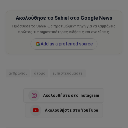
Ακολούθησε το Sahiel στο Google News
Πρόσθεσε το Sahiel ως προτιμώμενη πηγή για να λαμβάνεις
πρώτος τις σημαντικότερες ειδήσεις και αναλύσεις.
Add as a preferred source
άνθρωποι
άτομο
εμπιστευόμαστε
Ακολουθήστε στο Instagram
Ακολουθήστε στο YouTube