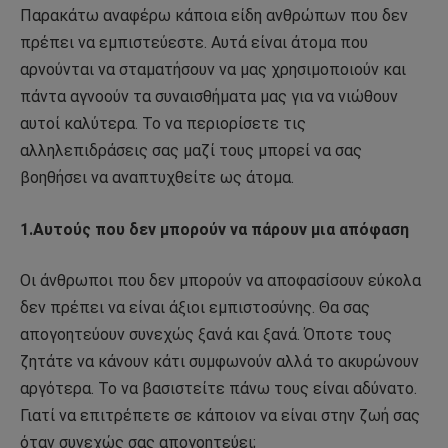
Παρακάτω αναφέρω κάποια είδη ανθρώπων που δεν
πρέπει να εμπιστεύεστε. Αυτά είναι άτομα που
αρνούνται να σταματήσουν να μας χρησιμοποιούν και
πάντα αγνοούν τα συναισθήματα μας για να νιώθουν
αυτοί καλύτερα. Το να περιορίσετε τις
αλληλεπιδράσεις σας μαζί τους μπορεί να σας
βοηθήσει να αναπτυχθείτε ως άτομα.
1.Αυτούς που δεν μπορούν να πάρουν μια απόφαση
Οι άνθρωποι που δεν μπορούν να αποφασίσουν εύκολα
δεν πρέπει να είναι άξιοι εμπιστοσύνης. Θα σας
απογοητεύουν συνεχώς ξανά και ξανά. Όποτε τους
ζητάτε να κάνουν κάτι συμφωνούν αλλά το ακυρώνουν
αργότερα. Το να βασιστείτε πάνω τους είναι αδύνατο.
Γιατί να επιτρέπετε σε κάποιον να είναι στην ζωή σας
όταν συνεχώς σας απογοητεύει;