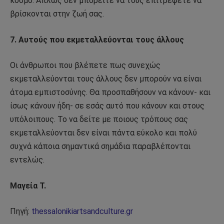
κόσμο. Απλώς δεν μπορείτε να τους επιτρέψετε να
βρίσκονται στην ζωή σας.
7. Αυτούς που εκμεταλλεύονται τους άλλους
Οι άνθρωποι που βλέπετε πως συνεχώς
εκμεταλλεύονται τους άλλους δεν μπορούν να είναι
άτομα εμπιστοσύνης. Θα προσπαθήσουν να κάνουν- και
ίσως κάνουν ήδη- σε εσάς αυτό που κάνουν και στους
υπόλοιπους. Το να δείτε με ποιους τρόπους σας
εκμεταλλεύονται δεν είναι πάντα εύκολο και πολύ
συχνά κάποια σημαντικά σημάδια παραβλέπονται
εντελώς.
Μαγεία Τ.
Πηγή:
thessalonikiartsandculture.gr