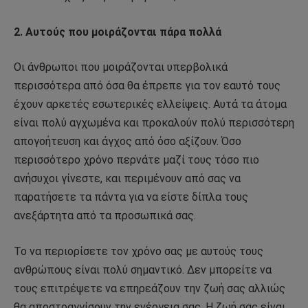
2. Αυτούς που μοιράζονται πάρα πολλά
Οι άνθρωποι που μοιράζονται υπερβολικά
περισσότερα από όσα θα έπρεπε για τον εαυτό τους
έχουν αρκετές εσωτερικές ελλείψεις. Αυτά τα άτομα
είναι πολύ αγχωμένα και προκαλούν πολύ περισσότερη
απογοήτευση και άγχος από όσο αξίζουν. Όσο
περισσότερο χρόνο περνάτε μαζί τους τόσο πιο
ανήσυχοι γίνεστε, και περιμένουν από σας να
παρατήσετε τα πάντα για να είστε δίπλα τους
ανεξάρτητα από τα προσωπικά σας.
Το να περιορίσετε τον χρόνο σας με αυτούς τους
ανθρώπους είναι πολύ σημαντικό. Δεν μπορείτε να
τους επιτρέψετε να επηρεάζουν την ζωή σας αλλιώς
θα αποστραγγίσουν την ενέργεια σας. Η ζωή σας είναι