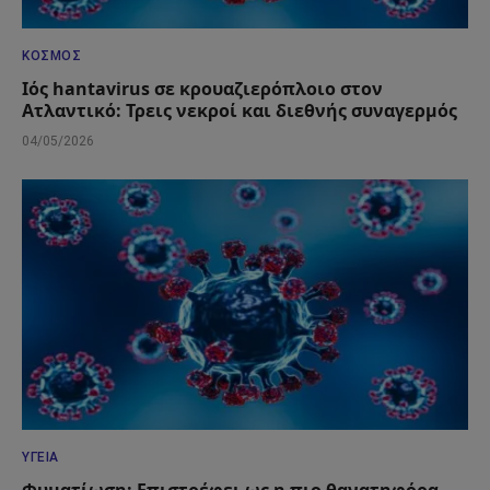
ΚΌΣΜΟΣ
Ιός hantavirus σε κρουαζιερόπλοιο στον
Ατλαντικό: Τρεις νεκροί και διεθνής συναγερμός
04/05/2026
ΥΓΕΊΑ