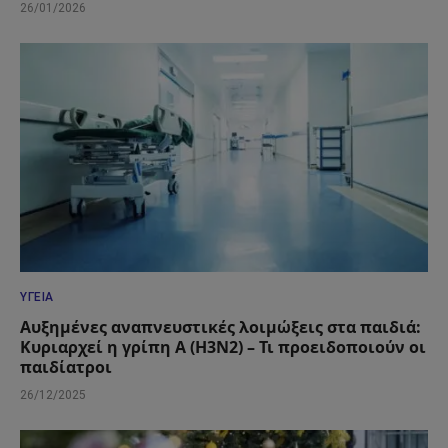
26/01/2026
ΥΓΕΊΑ
Αυξημένες αναπνευστικές λοιμώξεις στα παιδιά:
Κυριαρχεί η γρίπη Α (Η3Ν2) – Τι προειδοποιούν οι
παιδίατροι
26/12/2025