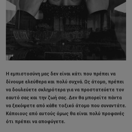
Η εμπιστοσύνη μας δεν είναι κάτι που πρέπει να
δίνουμε ελεύθερα και πολύ συχνά. Ως άτομο, πρέπει
να δουλεύετε σκληρότερα για να προστατεύετε τον
εαυτό σας και την ζωή σας. Δεν θα μπορείτε πάντα
να ξεκόψετε από κάθε τοξικό άτομο που συναντάτε.
Κάποιους από αυτούς όμως θα είναι πολύ προφανές
ότι πρέπει να αποφύγετε.