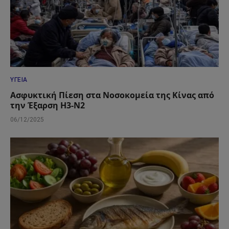
ΥΓΕΊΑ
Ασφυκτική Πίεση στα Νοσοκομεία της Κίνας από
την Έξαρση H3-N2
06/12/2025