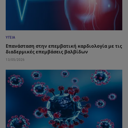
ΥΓΕΊΑ
Επανάσταση στην επεμβατική καρδιολογία με τις
διαδερμικές επεμβάσεις βαλβίδων
13/05/2026