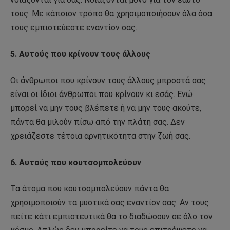
τους. Με κάποιον τρόπο θα χρησιμοποιήσουν όλα όσα
τους εμπιστεύεστε εναντίον σας.
5. Αυτούς που κρίνουν τους άλλους
Οι άνθρωποι που κρίνουν τους άλλους μπροστά σας
είναι οι ίδιοι άνθρωποι που κρίνουν κι εσάς. Ενώ
μπορεί να μην τους βλέπετε ή να μην τους ακούτε,
πάντα θα μιλούν πίσω από την πλάτη σας. Δεν
χρειάζεστε τέτοια αρνητικότητα στην ζωή σας.
6. Αυτούς που κουτσομπολεύουν
Τα άτομα που κουτσομπολεύουν πάντα θα
χρησιμοποιούν τα μυστικά σας εναντίον σας. Αν τους
πείτε κάτι εμπιστευτικά θα το διαδώσουν σε όλο τον