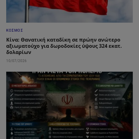
ΚΌΣΜΟΣ
Κίνα: Θανατική καταδίκη σε πρώην ανώτερο
αξιωματούχο για δωροδοκίες ύψους 324 εκατ.
δολαρίων
10/07/2026