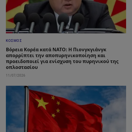
ΚΌΣΜΟΣ
Βόρεια Κορέα κατά ΝΑΤΟ: Η Πιονγκγιάνγκ
απορρίπτει την αποπυρηνικοποίηση και
προειδοποιεί για ενίσχυση του πυρηνικού της
οπλοστασίου
11/07/2026