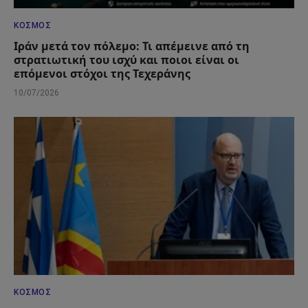
ΚΌΣΜΟΣ
Ιράν μετά τον πόλεμο: Τι απέμεινε από τη
στρατιωτική του ισχύ και ποιοι είναι οι
επόμενοι στόχοι της Τεχεράνης
10/07/2026
ΚΌΣΜΟΣ