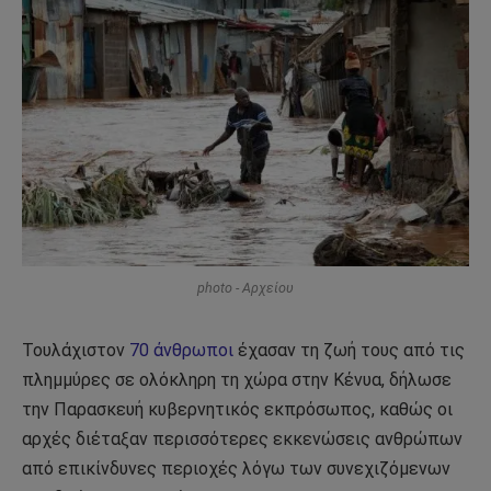
photo - Αρχείου
Τουλάχιστον
70 άνθρωποι
έχασαν τη ζωή τους από τις
πλημμύρες σε ολόκληρη τη χώρα στην Κένυα, δήλωσε
την Παρασκευή κυβερνητικός εκπρόσωπος, καθώς οι
αρχές διέταξαν περισσότερες εκκενώσεις ανθρώπων
από επικίνδυνες περιοχές λόγω των συνεχιζόμενων