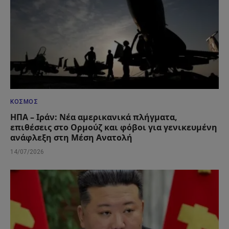
ΚΌΣΜΟΣ
ΗΠΑ – Ιράν: Νέα αμερικανικά πλήγματα,
επιθέσεις στο Ορμούζ και φόβοι για γενικευμένη
ανάφλεξη στη Μέση Ανατολή
14/07/2026