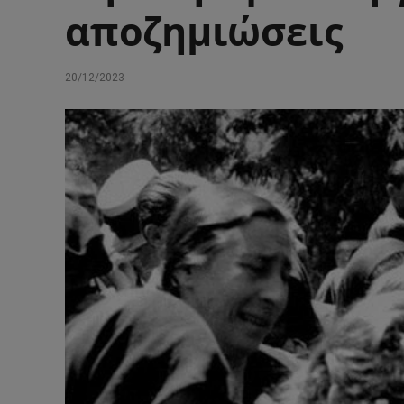
αποζημιώσεις
20/12/2023