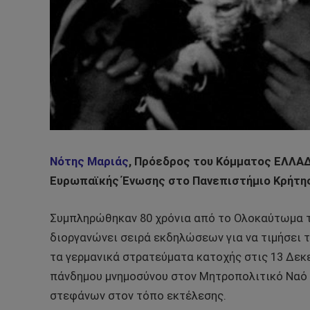
Νότης Μαριάς
, Πρόεδρος του Κόμματος ΕΛΛΑ
Ευρωπαϊκής Ένωσης στο Πανεπιστήμιο Κρήτης
Συμπληρώθηκαν 80 χρόνια από το Ολοκαύτωμα 
διοργανώνει σειρά εκδηλώσεων για να τιμήσει 
τα γερμανικά στρατεύματα κατοχής στις 13 Δεκ
πάνδημου μνημοσύνου στον Μητροπολιτικό Ναό 
στεφάνων στον τόπο εκτέλεσης.