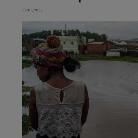
27/01/2022