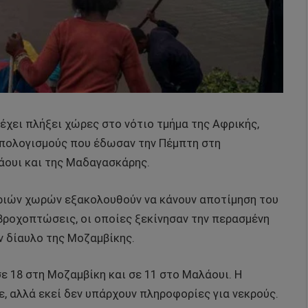
 έχει πλήξει χώρες στο νότιο τμήμα της Αφρικής,
απολογισμούς που έδωσαν την Πέμπτη στη
άουι και της Μαδαγασκάρης.
ιών χωρών εξακολουθούν να κάνουν αποτίμηση του
βροχοπτώσεις, οι οποίες ξεκίνησαν την περασμένη
ν δίαυλο της Μοζαμβίκης.
σε 18 στη Μοζαμβίκη και σε 11 στο Μαλάουι. Η
, αλλά εκεί δεν υπάρχουν πληροφορίες για νεκρούς.