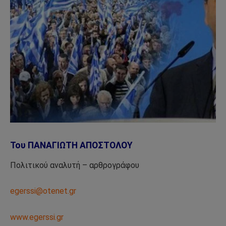
Του ΠΑΝΑΓΙΩΤΗ ΑΠΟΣΤΟΛΟΥ
Πολιτικού αναλυτή – αρθρογράφου
egerssi@otenet.gr
www.egerssi.gr