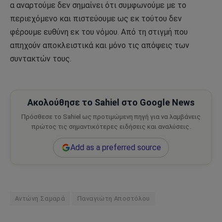
α αναρτούμε δεν σημαίνει ότι συμφωνούμε με το
περιεχόμενο και πιστεύουμε ως εκ τούτου δεν
φέρουμε ευθύνη εκ του νόμου. Από τη στιγμή που
απηχούν αποκλειστικά και μόνο τις απόψεις των
συντακτών τους.
Ακολούθησε το Sahiel στο Google News
Πρόσθεσε το Sahiel ως προτιμώμενη πηγή για να λαμβάνεις
πρώτος τις σημαντικότερες ειδήσεις και αναλύσεις.
Add as a preferred source
Αντώνη Σαμαρά
Παναγιώτη Αποστόλου