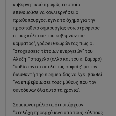
κυβερνητικού προφίλ, το οποίο
επιθυμούσε να καλλιεργήσει ο
πρωθυπουργός, έγινε το όχημα για την
προσπάθεια δημιουργίας εσωστρέφειας
στους κόλπους του κυβερνώντος
κόμματος”, γράφει θεωρώντας πως οι
“στοχεύσεις τέτοιων ενεργειών” του
Αλέξη Παπαχελά (αλλά και του κ. Σαμαρά)
“καθίστανται απολύτως σαφείς” με τον
διευθυντή της εφημερίδας να έχει βαλθεί
“να επιβεβαιώσει τους μύθους που τον
συνόδευαν όλα αυτά τα χρόνια”.
Σημειώνει μάλιστα ότι υπάρχουν
“στελέχη προερχόμενα από τους κόλπους