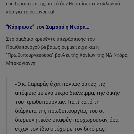
ο κ. Γεραπετρίτης, ποτέ δεν θα πείσει τον ελληνικό
λαό για τα αυτονόητα!
“Κάρφωσε” τον Σαμαρά η Ντόρα…
Στο ομαδικό κρεσέντο υπεράσπισης του
Πρωθυπουργού βεβαίως συμμετείχε και η
“Πρωθυπουργεύουσα” βουλευτής Χανίων της ΝΔ Ντόρα
Μπακογιάννη:
«Ο κ. Σαμαράς έχει παγίως αυτές τις
απόψεις με ένα μικρό διάλειμμα, της δικής
του πρωθυπουργίας. Γιατί κατά τη
διάρκεια της πρωθυπουργίας του οι
διερευνητικές επαφές προχωρούσαν, άρα
είχαν τον ίδιο στόχο με τον δικό μας.