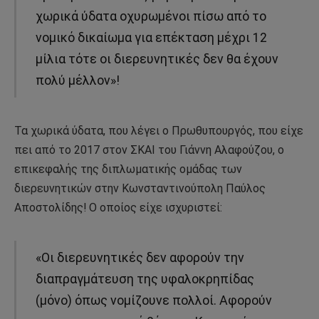
χωρικά ύδατα οχυρωμένοι πίσω από το
νομικό δικαίωμα για επέκταση μέχρι 12
μίλια τότε οι διερευνητικές δεν θα έχουν
πολύ μέλλον»!
Τα χωρικά ύδατα, που λέγει ο Πρωθυπουργός, που είχε
πει από το 2017 στον ΣΚΑΙ του Γιάννη Αλαφούζου, ο
επικεφαλής της διπλωματικής ομάδας των
διερευνητικών στην Κωνσταντινούπολη Παύλος
Αποστολίδης! Ο οποίος είχε ισχυριστεί:
«Οι διερευνητικές δεν αφορούν την
διαπραγμάτευση της υφαλοκρηπίδας
(μόνο) όπως νομίζουνε πολλοί. Αφορούν