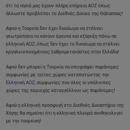
ότι τα νησιά μας έχουν πλήρη επήρεια ΑΟΖ όπως
άλλωστε προβλέπει το Διεθνές Δίκαιο της Θάλασσας!
Αφού η Τουρκία δεν έχει δικαίωμα να στέλνει
γεωτρύπανα να κάνουν έρευνα και εξόρυξη πάνω σε
ελληνική ΑΟΖ, όπως δεν έχει το δικαίωμα να στέλνει
εργαλειοποιημένους λαθρομετανάστες στην Ελλάδα!
Αφού δεν μπορεί η Τουρκία να υπογράφει παράνομες
συμφωνίες με τρίτες χώρες καταπατώντας την
Ελληνική ΑΟΖ
, συμφωνίες που όλες οι υπόλοιπες
χώρες της περιοχής καταγγέλλουν ως παράνομες!
Αφού η ελληνική προσφυγή στο Διεθνές Δικαστήριο της
Χάγης θα σημαίνει ότι η ελληνική πλευρά συνθηκολογεί
με την τουρκική!