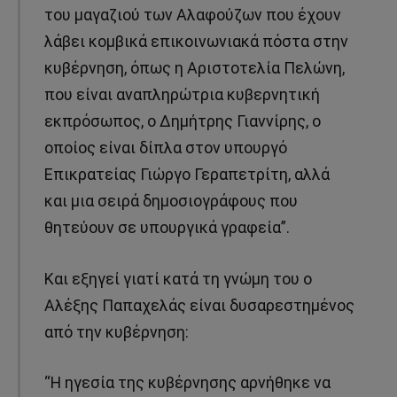
του μαγαζιού των Αλαφούζων που έχουν
λάβει κομβικά επικοινωνιακά πόστα στην
κυβέρνηση, όπως η Αριστοτελία Πελώνη,
που είναι αναπληρώτρια κυβερνητική
εκπρόσωπος, ο Δημήτρης Γιαννίρης, ο
οποίος είναι δίπλα στον υπουργό
Επικρατείας Γιώργο Γεραπετρίτη, αλλά
και μια σειρά δημοσιογράφους που
θητεύουν σε υπουργικά γραφεία”.
Και εξηγεί γιατί κατά τη γνώμη του ο
Αλέξης Παπαχελάς είναι δυσαρεστημένος
από την κυβέρνηση:
“Η ηγεσία της κυβέρνησης αρνήθηκε να