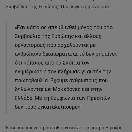
Συμβούλιο της Ευρώπης! Πιο συγκεκριμένα είπε:
«Εάν κάποιος απευθυνθεί μόνος του στο
Συμβούλιο της Ευρώπης και άλλους
οργανισμούς που ασχολούνται με
ανθρώπινα δικαιώματα, αυτό δεν σημαίνει
ότι κάποιος από τα Σκόπια τον
ενημέρωσε ή τον πλήρωσε γι αυτήν την
πρωτοβουλία. Έχουμε ανθρώπους που
δηλώνονται ως Μακεδόνες και στην
Ελλάδα. Με τη Συμφωνία των Πρεσπών
δεν τους εγκαταλείπουμε»!
Έτσι όσο και να προσπαθεί να κάνει το άσπρο – μαύρο