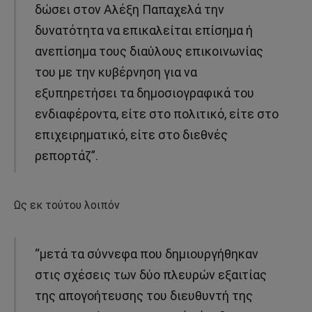
δώσει στον Αλέξη Παπαχελά την
δυνατότητα να επικαλείται επίσημα ή
ανεπίσημα τους διαύλους επικοινωνίας
του με την κυβέρνηση για να
εξυπηρετήσει τα δημοσιογραφικά του
ενδιαφέροντα, είτε στο πολιτικό, είτε στο
επιχειρηματικό, είτε στο διεθνές
ρεπορτάζ”.
Ως εκ τούτου λοιπόν
“μετά τα σύννεφα που δημιουργήθηκαν
στις σχέσεις των δύο πλευρών εξαιτίας
της απογοήτευσης του διευθυντή της