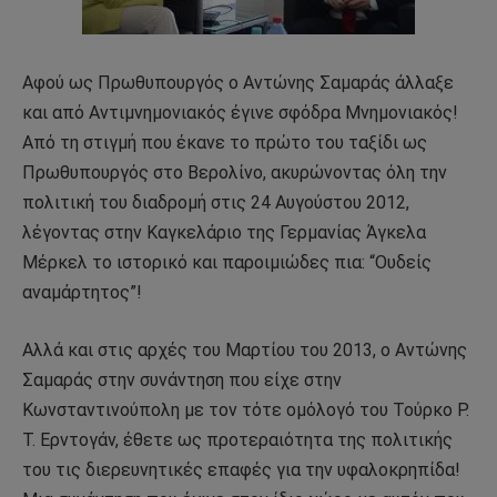
Αφού ως Πρωθυπουργός ο Αντώνης Σαμαράς άλλαξε
και από Αντιμνημονιακός έγινε σφόδρα Μνημονιακός!
Από τη στιγμή που έκανε το πρώτο του ταξίδι ως
Πρωθυπουργός στο Βερολίνο, ακυρώνοντας όλη την
πολιτική του διαδρομή στις 24 Αυγούστου 2012,
λέγοντας στην Καγκελάριο της Γερμανίας Άγκελα
Μέρκελ το ιστορικό και παροιμιώδες πια: “Ουδείς
αναμάρτητος”!
Αλλά και στις αρχές του Μαρτίου του 2013, ο Αντώνης
Σαμαράς στην συνάντηση που είχε στην
Κωνσταντινούπολη με τον τότε ομόλογό του Τούρκο Ρ.
Τ. Ερντογάν, έθετε ως προτεραιότητα της πολιτικής
του τις διερευνητικές επαφές για την υφαλοκρηπίδα!