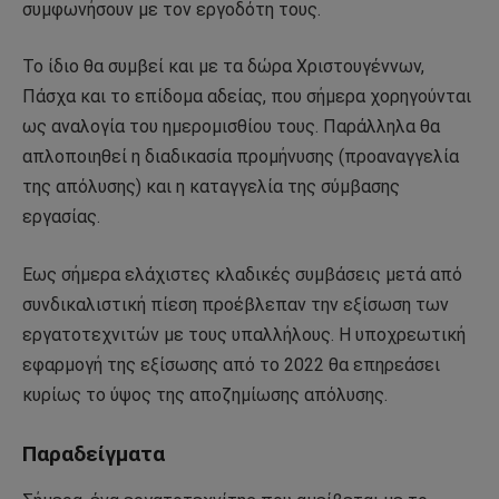
συμφωνήσουν με τον εργοδότη τους.
Το ίδιο θα συμβεί και με τα δώρα Χριστουγέννων,
Πάσχα και το επίδομα αδείας, που σήμερα χορηγούνται
ως αναλογία του ημερομισθίου τους. Παράλληλα θα
απλοποιηθεί η διαδικασία προμήνυσης (προαναγγελία
της απόλυσης) και η καταγγελία της σύμβασης
εργασίας.
Εως σήμερα ελάχιστες κλαδικές συμβάσεις μετά από
συνδικαλιστική πίεση προέβλεπαν την εξίσωση των
εργατοτεχνιτών με τους υπαλλήλους. Η υποχρεωτική
εφαρμογή της εξίσωσης από το 2022 θα επηρεάσει
κυρίως το ύψος της αποζημίωσης απόλυσης.
Παραδείγματα