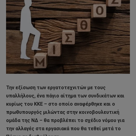
Την εξίσωση των εργατοτεχνιτών με τους
υπαλλήλους, ένα πάγιο αίτημα των συνδικάτων και
κυρίως του ΚΚΕ – στο οποίο αναφέρθηκε και ο
πρωθυπουργός μιλώντας στην κοινοβουλευτική
ομάδα της ΝΔ – θα προβλέπει το σχέδιο νόμου για
την αλλαγές στα εργασιακά που θα τεθεί μετά το