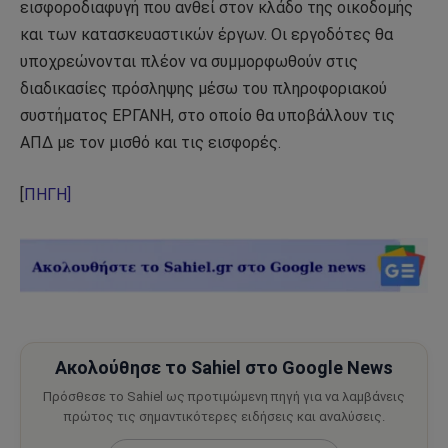
εισφοροδιαφυγή που ανθεί στον κλάδο της οικοδομής
και των κατασκευαστικών έργων. Οι εργοδότες θα
υποχρεώνονται πλέον να συμμορφωθούν στις
διαδικασίες πρόσληψης μέσω του πληροφοριακού
συστήματος ΕΡΓΑΝΗ, στο οποίο θα υποβάλλουν τις
ΑΠΔ με τον μισθό και τις εισφορές.
[
ΠΗΓΗ]
Ακολούθησε το Sahiel στο Google News
Πρόσθεσε το Sahiel ως προτιμώμενη πηγή για να λαμβάνεις
πρώτος τις σημαντικότερες ειδήσεις και αναλύσεις.