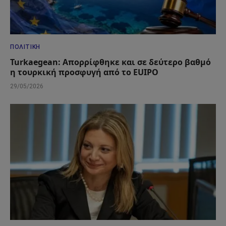
ΠΟΛΙΤΙΚΉ
Turkaegean: Απορρίφθηκε και σε δεύτερο βαθμό
η τουρκική προσφυγή από το EUIPO
29/05/2026