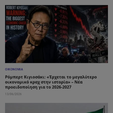
ΟΙΚΟΝΟΜΊΑ
Ρόμπερτ Κιγιοσάκι: «Έρχεται το μεγαλύτερο
οικονομικό κραχ στην ιστορία» – Νέα
προειδοποίηση για το 2026-2027
13/06/2026