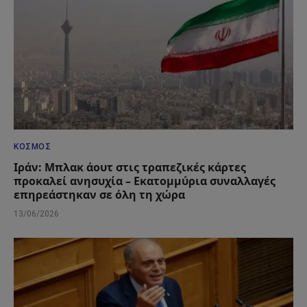
ΚΌΣΜΟΣ
Ιράν: Μπλακ άουτ στις τραπεζικές κάρτες
προκαλεί ανησυχία – Εκατομμύρια συναλλαγές
επηρεάστηκαν σε όλη τη χώρα
13/06/2026