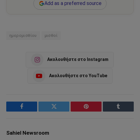
Add as a preferred source
ημερομισθίου
μισθοί
Ακολουθήστε στο Instagram
Ακολουθήστε στο YouTube
Facebook
Twitter
Pinterest
Tumblr
Sahiel Newsroom