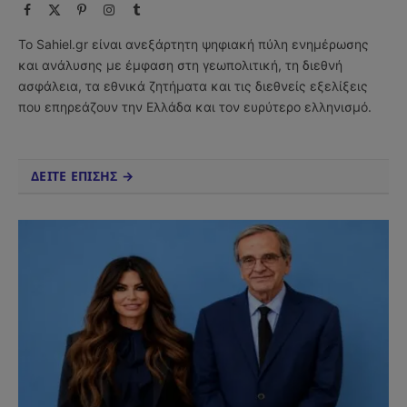
Facebook
X
Pinterest
Instagram
Tumblr
(Twitter)
Το Sahiel.gr είναι ανεξάρτητη ψηφιακή πύλη ενημέρωσης
και ανάλυσης με έμφαση στη γεωπολιτική, τη διεθνή
ασφάλεια, τα εθνικά ζητήματα και τις διεθνείς εξελίξεις
που επηρεάζουν την Ελλάδα και τον ευρύτερο ελληνισμό.
ΔΕΙΤΕ ΕΠΙΣΗΣ →