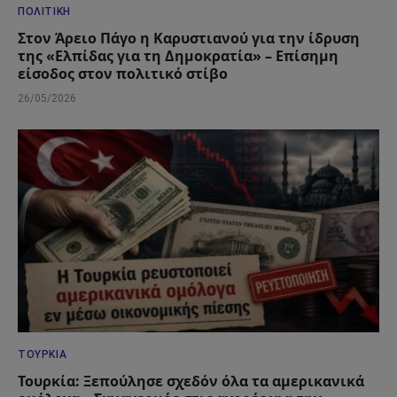
ΠΟΛΙΤΙΚΉ
Στον Άρειο Πάγο η Καρυστιανού για την ίδρυση
της «Ελπίδας για τη Δημοκρατία» – Επίσημη
είσοδος στον πολιτικό στίβο
26/05/2026
ΤΟΥΡΚΊΑ
Τουρκία: Ξεπούλησε σχεδόν όλα τα αμερικανικά