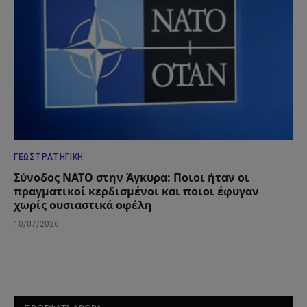
ΓΕΩΣΤΡΑΤΗΓΙΚΉ
Σύνοδος ΝΑΤΟ στην Άγκυρα: Ποιοι ήταν οι
πραγματικοί κερδισμένοι και ποιοι έφυγαν
χωρίς ουσιαστικά οφέλη
10/07/2026