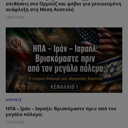
επιθέσεις στο Ορμούζ και φόβοι για γενικευμένη
ανάφλεξη στη Μέση Ανατολή
14/07/2026
ΑΠΌΨΕΙΣ
ΗΠΑ – Ιράν – Ισραήλ: Βρισκόμαστε πριν από τον
μεγάλο πόλεμο;
12/07/2026