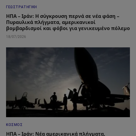
ΓΕΩΣΤΡΑΤΗΓΙΚΉ
ΗΠΑ – Ιράν: Η σύγκρουση περνά σε νέα φάση –
Πυραυλικά πλήγματα, αμερικανικοί
βομβαρδισμοί και φόβοι για γενικευμένο πόλεμο
18/07/2026
ΚΌΣΜΟΣ
ΗΠΑ – Ιράν: Νέα αμερικανικά πλήγματα,