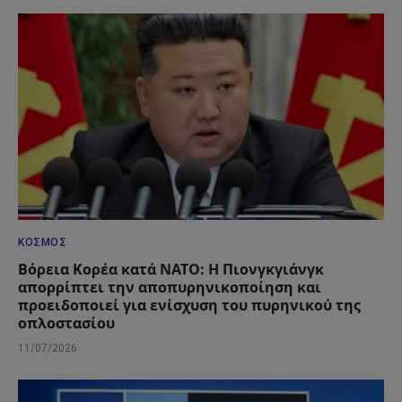
ΚΌΣΜΟΣ
Βόρεια Κορέα κατά ΝΑΤΟ: Η Πιονγκγιάνγκ
απορρίπτει την αποπυρηνικοποίηση και
προειδοποιεί για ενίσχυση του πυρηνικού της
οπλοστασίου
11/07/2026