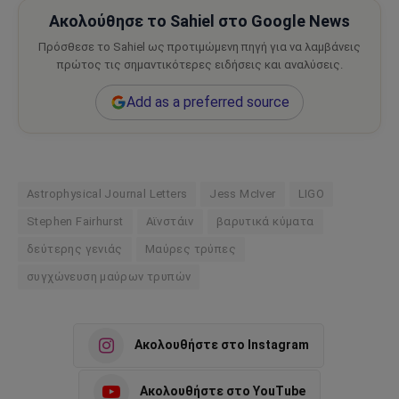
Ακολούθησε το Sahiel στο Google News
Πρόσθεσε το Sahiel ως προτιμώμενη πηγή για να λαμβάνεις
πρώτος τις σημαντικότερες ειδήσεις και αναλύσεις.
Add as a preferred source
Astrophysical Journal Letters
Jess McIver
LIGO
Stephen Fairhurst
Αϊνστάιν
βαρυτικά κύματα
δεύτερης γενιάς
Μαύρες τρύπες
συγχώνευση μαύρων τρυπών
Ακολουθήστε στο Instagram
Ακολουθήστε στο YouTube