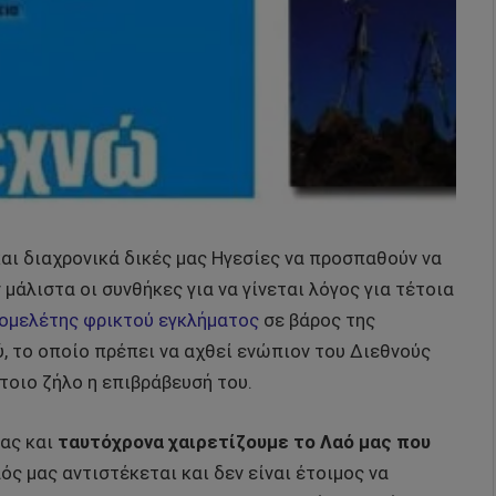
αι διαχρονικά δικές μας Ηγεσίες να προσπαθούν να
μάλιστα οι συνθήκες για να γίνεται λόγος για τέτοια
ομελέτης φρικτού εγκλήματος
σε βάρος της
, το οποίο πρέπει να αχθεί ενώπιον του Διεθνούς
έτοιο ζήλο η επιβράβευσή του.
μας και
ταυτόχρονα χαιρετίζουμε το Λαό μας που
ός μας αντιστέκεται και δεν είναι έτοιμος να