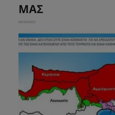
ΜΑΣ
09/04/2023