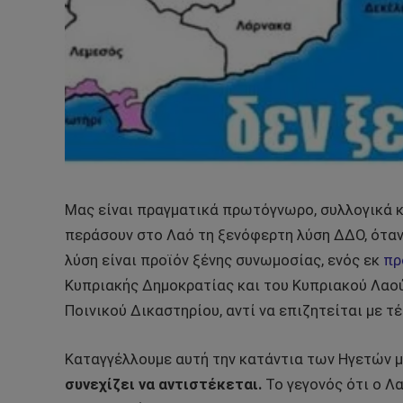
Μας είναι πραγματικά πρωτόγνωρο, συλλογικά κ
περάσουν στο Λαό τη ξενόφερτη λύση ΔΔΟ, όταν 
λύση είναι προϊόν ξένης συνωμοσίας, ενός εκ
πρ
Κυπριακής Δημοκρατίας και του Κυπριακού Λαού
Ποινικού Δικαστηρίου, αντί να επιζητείται με τ
Καταγγέλλουμε αυτή την κατάντια των Ηγετών 
συνεχίζει να αντιστέκεται.
Το γεγονός ότι ο Λα