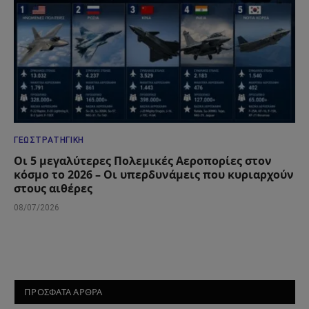
ΓΕΩΣΤΡΑΤΗΓΙΚΉ
Οι 5 μεγαλύτερες Πολεμικές Αεροπορίες στον
κόσμο το 2026 – Οι υπερδυνάμεις που κυριαρχούν
στους αιθέρες
08/07/2026
ΠΡΟΣΦΑΤΑ ΑΡΘΡΑ