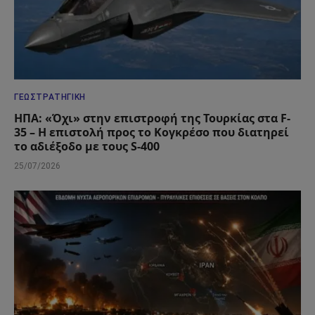
ΓΕΩΣΤΡΑΤΗΓΙΚΉ
ΗΠΑ: «Όχι» στην επιστροφή της Τουρκίας στα F-
35 – Η επιστολή προς το Κογκρέσο που διατηρεί
το αδιέξοδο με τους S-400
25/07/2026