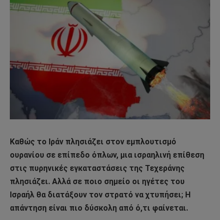
Καθώς το Ιράν πλησιάζει στον εμπλουτισμό
ουρανίου σε επίπεδο όπλων, μια ισραηλινή επίθεση
στις πυρηνικές εγκαταστάσεις της Τεχεράνης
πλησιάζει. Αλλά σε ποιο σημείο οι ηγέτες του
Ισραήλ θα διατάξουν τον στρατό να χτυπήσει; Η
απάντηση είναι πιο δύσκολη από ό,τι φαίνεται.