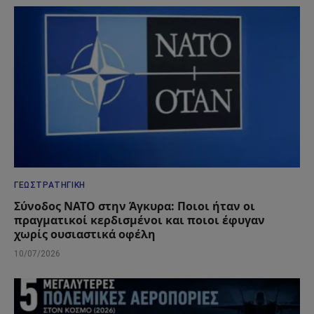
ΓΕΩΣΤΡΑΤΗΓΙΚΉ
Σύνοδος ΝΑΤΟ στην Άγκυρα: Ποιοι ήταν οι
πραγματικοί κερδισμένοι και ποιοι έφυγαν
χωρίς ουσιαστικά οφέλη
10/07/2026