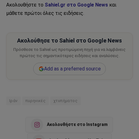
Ακολουθήστε το
Sahiel.gr στο Google News
και
μάθετε πρώτοι όλες τις ειδήσεις.
Ακολούθησε το Sahiel στο Google News
Πρόσθεσε το Sahiel ως προτιμώμενη πηγή για να λαμβάνεις
πρώτος τις σημαντικότερες ειδήσεις και αναλύσεις.
Add as a preferred source
Ιράν
πυρηνικές
χτυπήματος
Ακολουθήστε στο Instagram