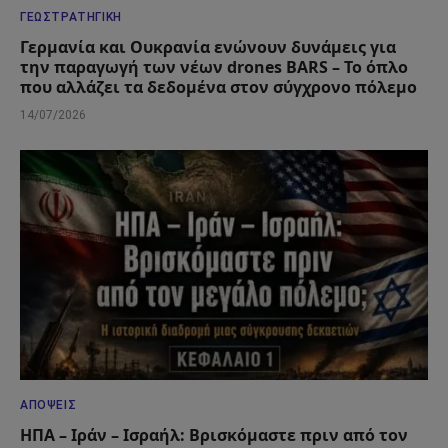
ΓΕΩΣΤΡΑΤΗΓΙΚΉ
Γερμανία και Ουκρανία ενώνουν δυνάμεις για
την παραγωγή των νέων drones BARS – Το όπλο
που αλλάζει τα δεδομένα στον σύγχρονο πόλεμο
14/07/2026
ΑΠΌΨΕΙΣ
ΗΠΑ – Ιράν – Ισραήλ: Βρισκόμαστε πριν από τον