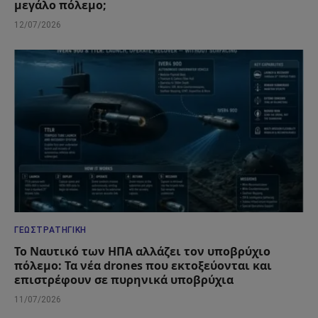
μεγάλο πόλεμο;
12/07/2026
ΓΕΩΣΤΡΑΤΗΓΙΚΉ
Το Ναυτικό των ΗΠΑ αλλάζει τον υποβρύχιο
πόλεμο: Τα νέα drones που εκτοξεύονται και
επιστρέφουν σε πυρηνικά υποβρύχια
11/07/2026