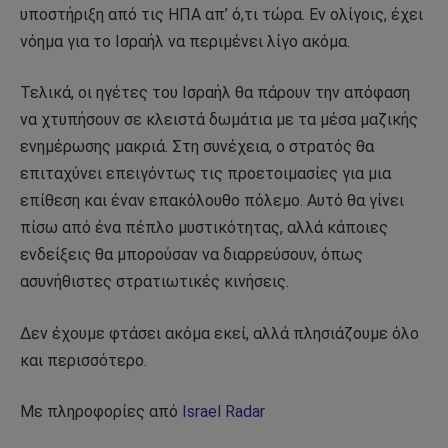
υποστήριξη από τις ΗΠΑ απ’ ό,τι τώρα. Εν ολίγοις, έχει
νόημα για το Ισραήλ να περιμένει λίγο ακόμα.
Τελικά, οι ηγέτες του Ισραήλ θα πάρουν την απόφαση
να χτυπήσουν σε κλειστά δωμάτια με τα μέσα μαζικής
ενημέρωσης μακριά. Στη συνέχεια, ο στρατός θα
επιταχύνει επειγόντως τις προετοιμασίες για μια
επίθεση και έναν επακόλουθο πόλεμο. Αυτό θα γίνει
πίσω από ένα πέπλο μυστικότητας, αλλά κάποιες
ενδείξεις θα μπορούσαν να διαρρεύσουν, όπως
ασυνήθιστες στρατιωτικές κινήσεις.
Δεν έχουμε φτάσει ακόμα εκεί, αλλά πλησιάζουμε όλο
και περισσότερο.
Με πληροφορίες από
Israel Radar