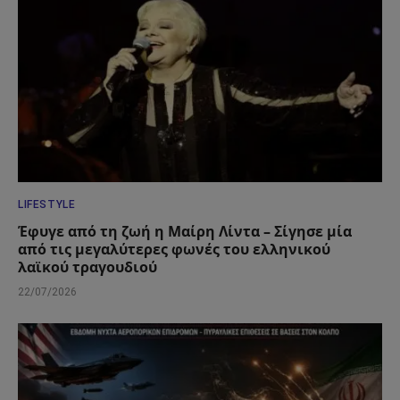
LIFESTYLE
Έφυγε από τη ζωή η Μαίρη Λίντα – Σίγησε μία
από τις μεγαλύτερες φωνές του ελληνικού
λαϊκού τραγουδιού
22/07/2026