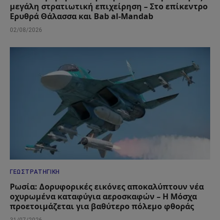
μεγάλη στρατιωτική επιχείρηση – Στο επίκεντρο
Ερυθρά Θάλασσα και Bab al-Mandab
02/08/2026
ΓΕΩΣΤΡΑΤΗΓΙΚΉ
Ρωσία: Δορυφορικές εικόνες αποκαλύπτουν νέα
οχυρωμένα καταφύγια αεροσκαφών – Η Μόσχα
προετοιμάζεται για βαθύτερο πόλεμο φθοράς