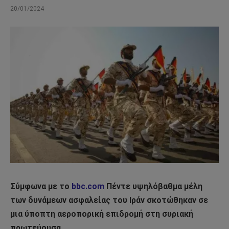
20/01/2024
Σύμφωνα με το
bbc.com
Πέντε υψηλόβαθμα μέλη
των δυνάμεων ασφαλείας του Ιράν σκοτώθηκαν σε
μια ύποπτη αεροπορική επιδρομή στη συριακή
πρωτεύουσα.