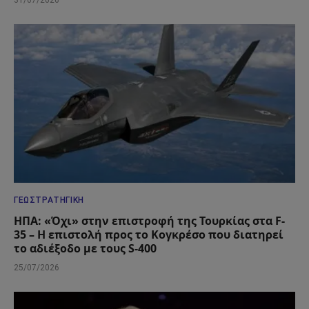
31/07/2026
ΓΕΩΣΤΡΑΤΗΓΙΚΉ
ΗΠΑ: «Όχι» στην επιστροφή της Τουρκίας στα F-
35 – Η επιστολή προς το Κογκρέσο που διατηρεί
το αδιέξοδο με τους S-400
25/07/2026