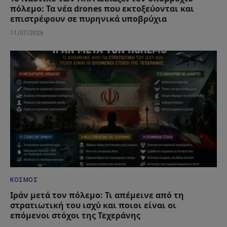
πόλεμο: Τα νέα drones που εκτοξεύονται και
επιστρέφουν σε πυρηνικά υποβρύχια
11/07/2026
ΚΌΣΜΟΣ
Ιράν μετά τον πόλεμο: Τι απέμεινε από τη
στρατιωτική του ισχύ και ποιοι είναι οι
επόμενοι στόχοι της Τεχεράνης