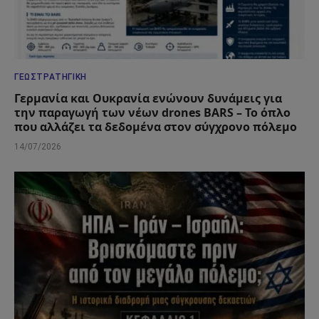
ΓΕΩΣΤΡΑΤΗΓΙΚΉ
Γερμανία και Ουκρανία ενώνουν δυνάμεις για
την παραγωγή των νέων drones BARS – Το όπλο
που αλλάζει τα δεδομένα στον σύγχρονο πόλεμο
14/07/2026