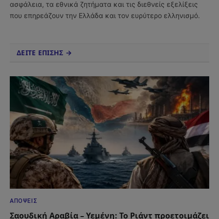
ασφάλεια, τα εθνικά ζητήματα και τις διεθνείς εξελίξεις
που επηρεάζουν την Ελλάδα και τον ευρύτερο ελληνισμό.
ΔΕΙΤΕ ΕΠΙΣΗΣ →
ΑΠΌΨΕΙΣ
Σαουδική Αραβία – Υεμένη: Το Ριάντ προετοιμάζει