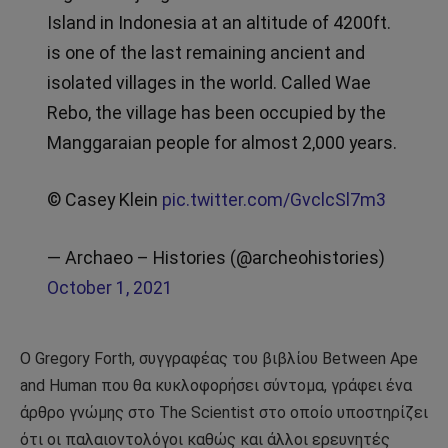
Island in Indonesia at an altitude of 4200ft.
is one of the last remaining ancient and
isolated villages in the world. Called Wae
Rebo, the village has been occupied by the
Manggaraian people for almost 2,000 years.
© Casey Klein
pic.twitter.com/GvclcSl7m3
— Archaeo – Histories (@archeohistories)
October 1, 2021
Ο Gregory Forth, συγγραφέας του βιβλίου Between Ape
and Human που θα κυκλοφορήσει σύντομα, γράφει ένα
άρθρο γνώμης στο The Scientist στο οποίο υποστηρίζει
ότι οι παλαιοντολόγοι καθώς και άλλοι ερευνητές