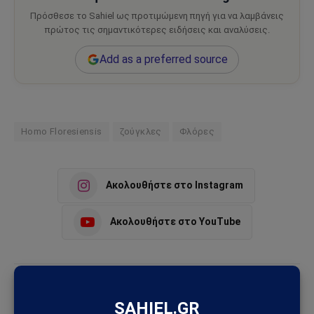
Πρόσθεσε το Sahiel ως προτιμώμενη πηγή για να λαμβάνεις
πρώτος τις σημαντικότερες ειδήσεις και αναλύσεις.
Add as a preferred source
Homo Floresiensis
ζούγκλες
Φλόρες
Ακολουθήστε στο Instagram
Ακολουθήστε στο YouTube
Facebook
Twitter
Pinterest
Tumblr