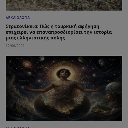
ΑΡΧΑΙΟΛΟΓΊΑ
Στρατονίκεια: Πώς η τουρκική αφήγηση
επιχειρεί να επαναπροσδιορίσει την ιστορία
μιας ελληνιστικής πόλης
10/06/2026