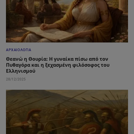
ΑΡΧΑΙΟΛΟΓΊΑ
Θεανώ η Θουρία: Η γυναίκα πίσω από τον
Πυθαγόρα και η ξεχασμένη φιλόσοφος του
Ελληνισμού
28/12/2025