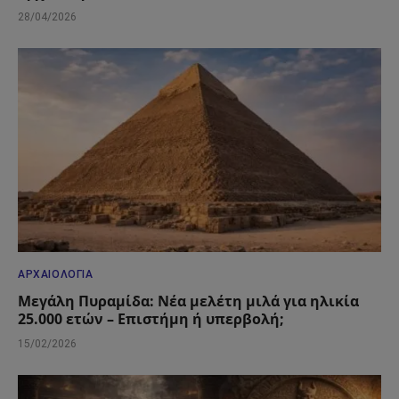
28/04/2026
ΑΡΧΑΙΟΛΟΓΊΑ
Μεγάλη Πυραμίδα: Νέα μελέτη μιλά για ηλικία
25.000 ετών – Επιστήμη ή υπερβολή;
15/02/2026