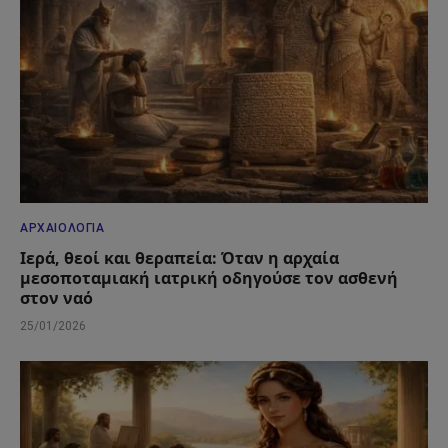
ΑΡΧΑΙΟΛΟΓΊΑ
Ιερά, θεοί και θεραπεία: Όταν η αρχαία
μεσοποταμιακή ιατρική οδηγούσε τον ασθενή
στον ναό
25/01/2026