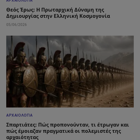
ΑΡΧΑΙΟΛΟΓΊΑ
Θεός Έρως: Η Πρωταρχική Δύναμη της
Δημιουργίας στην Ελληνική Κοσμογονία
05/06/2026
ΑΡΧΑΙΟΛΟΓΊΑ
Σπαρτιάτες: Πώς προπονούνταν, τι έτρωγαν και
πώς έμοιαζαν πραγματικά οι πολεμιστές της
αρχαιότητας