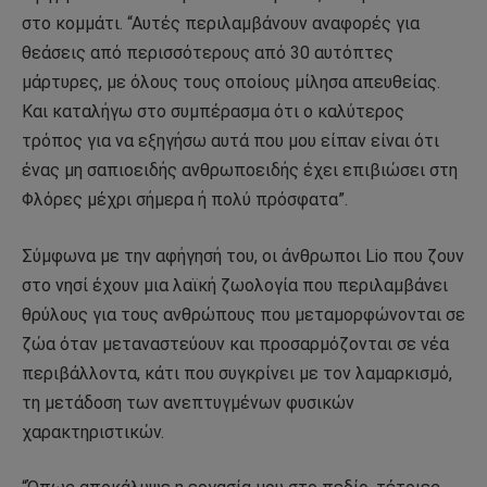
στο κομμάτι. “Αυτές περιλαμβάνουν αναφορές για
θεάσεις από περισσότερους από 30 αυτόπτες
μάρτυρες, με όλους τους οποίους μίλησα απευθείας.
Και καταλήγω στο συμπέρασμα ότι ο καλύτερος
τρόπος για να εξηγήσω αυτά που μου είπαν είναι ότι
ένας μη σαπιοειδής ανθρωποειδής έχει επιβιώσει στη
Φλόρες μέχρι σήμερα ή πολύ πρόσφατα”.
Σύμφωνα με την αφήγησή του, οι άνθρωποι Lio που ζουν
στο νησί έχουν μια λαϊκή ζωολογία που περιλαμβάνει
θρύλους για τους ανθρώπους που μεταμορφώνονται σε
ζώα όταν μεταναστεύουν και προσαρμόζονται σε νέα
περιβάλλοντα, κάτι που συγκρίνει με τον λαμαρκισμό,
τη μετάδοση των ανεπτυγμένων φυσικών
χαρακτηριστικών.