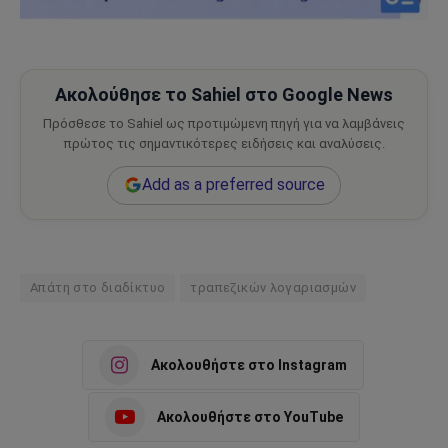
Ακολούθησε το Sahiel στο Google News
Πρόσθεσε το Sahiel ως προτιμώμενη πηγή για να λαμβάνεις
πρώτος τις σημαντικότερες ειδήσεις και αναλύσεις.
Add as a preferred source
Απάτη στο διαδίκτυο
τραπεζικών λογαριασμών
Ακολουθήστε στο Instagram
Ακολουθήστε στο YouTube