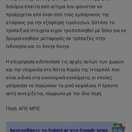
δολάρια έπειτα από αίτημα που φαινόταν να
προέρχεται από έναν από τους εμπορικούς της
εταίρους για την εξόφληση τιμολογίων. Ωστόσο τα
τραπεζικά στοιχεία είχαν τροποποιηθεί με δόλο για να
δρομολογηθούν μεταφορές σε τράπεζες στην
Ινδονησία και το Χονγκ Κονγκ.
Η επιχείρηση ειδοποίησε τις αρχές αυτών των χωρών
και την υπηρεσία στη Νότια Κορέα της Ιντερπόλ που
είναι ειδική στα οικονομικά εγκλήματα, οι οποίες
μπόρεσαν να παγώσουν τα μισά κεφάλαια. Η έρευνα
αυτή συνεχίζεται, σύμφωνα με την ίδια πηγή.
Πηγή: ΑΠΕ-ΜΠΕ