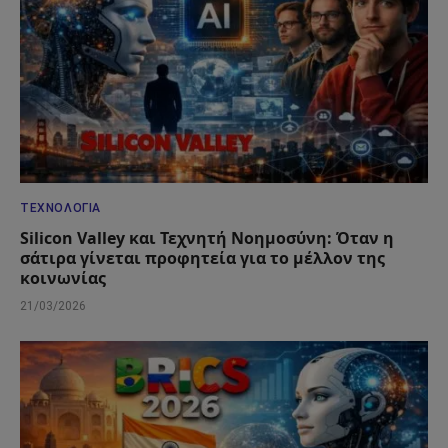
ΤΕΧΝΟΛΟΓΊΑ
Silicon Valley και Τεχνητή Νοημοσύνη: Όταν η
σάτιρα γίνεται προφητεία για το μέλλον της
κοινωνίας
21/03/2026