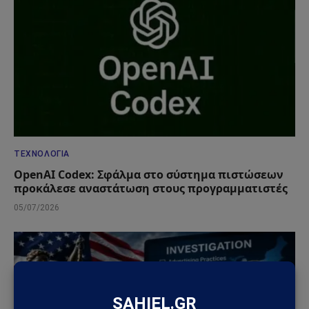
ΤΕΧΝΟΛΟΓΊΑ
OpenAI Codex: Σφάλμα στο σύστημα πιστώσεων
προκάλεσε αναστάτωση στους προγραμματιστές
05/07/2026