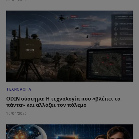
ΤΕΧΝΟΛΟΓΊΑ
ODIN σύστημα: Η τεχνολογία που «βλέπει τα
πάντα» και αλλάζει τον πόλεμο
16/04/2026