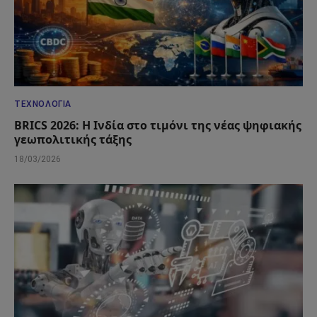
ΤΕΧΝΟΛΟΓΊΑ
BRICS 2026: Η Ινδία στο τιμόνι της νέας ψηφιακής
γεωπολιτικής τάξης
18/03/2026