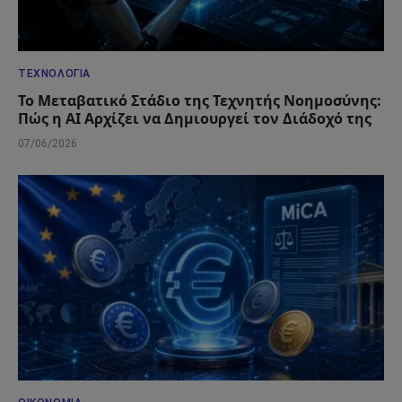
ΤΕΧΝΟΛΟΓΊΑ
Το Μεταβατικό Στάδιο της Τεχνητής Νοημοσύνης:
Πώς η AI Αρχίζει να Δημιουργεί τον Διάδοχό της
07/06/2026