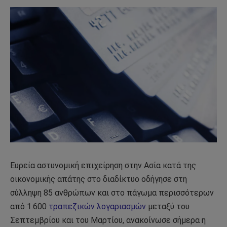
Ευρεία αστυνομική επιχείρηση στην Ασία κατά της
οικονομικής απάτης στο διαδίκτυο οδήγησε στη
σύλληψη 85 ανθρώπων και στο πάγωμα περισσότερων
από 1.600
τραπεζικών λογαριασμών
μεταξύ του
Σεπτεμβρίου και του Μαρτίου, ανακοίνωσε σήμερα η