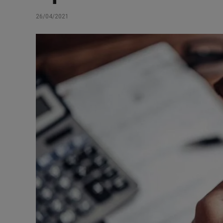
26/04/2021