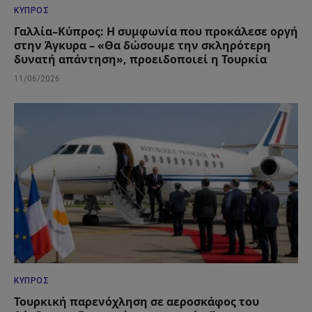
ΚΎΠΡΟΣ
Γαλλία–Κύπρος: Η συμφωνία που προκάλεσε οργή
στην Άγκυρα – «Θα δώσουμε την σκληρότερη
δυνατή απάντηση», προειδοποιεί η Τουρκία
11/06/2026
ΚΎΠΡΟΣ
Τουρκική παρενόχληση σε αεροσκάφος του