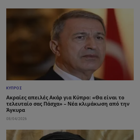
ΚΎΠΡΟΣ
Ακραίες απειλές Ακάρ για Κύπρο: «Θα είναι το
τελευταίο σας Πάσχα» – Νέα κλιμάκωση από την
Άγκυρα
08/04/2026