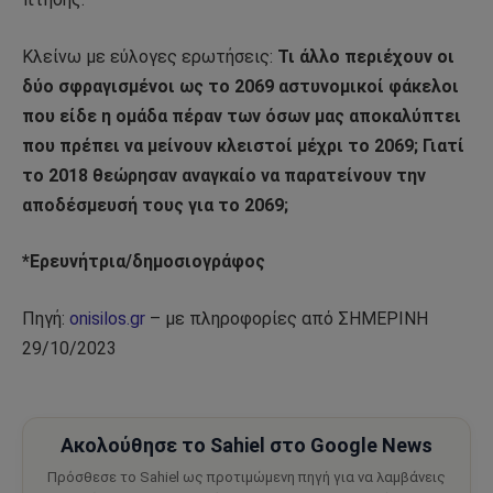
Κλείνω με εύλογες ερωτήσεις:
Τι άλλο περιέχουν οι
δύο σφραγισμένοι ως το 2069 αστυνομικοί φάκελοι
που είδε η ομάδα πέραν των όσων μας αποκαλύπτει
που πρέπει να μείνουν κλειστοί μέχρι το 2069; Γιατί
το 2018 θεώρησαν αναγκαίο να παρατείνουν την
αποδέσμευσή τους για το 2069;
*Ερευνήτρια/δημοσιογράφος
Πηγή:
onisilos.gr
– με πληροφορίες από ΣΗΜΕΡΙΝΗ
29/10/2023
Ακολούθησε το Sahiel στο Google News
Πρόσθεσε το Sahiel ως προτιμώμενη πηγή για να λαμβάνεις