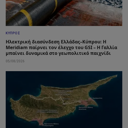
ΚΎΠΡΟΣ
Ηλεκτρική διασύνδεση Ελλάδας–Κύπρου: Η
Meridiam παίρνει τον έλεγχο του GSI – Η Γαλλία
μπαίνει δυναμικά στο γεωπολιτικό παιχνίδι
05/08/2026