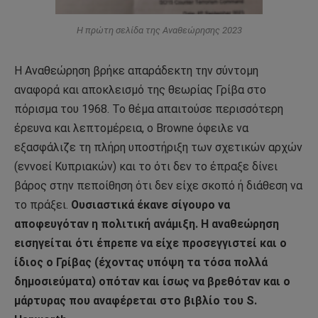
Η πρώτη σελίδα της Αναθεώρησης 2023
H Αναθεώρηση βρήκε απαράδεκτη την σύντομη
αναφορά και αποκλεισμό της θεωρίας Γρίβα στο
πόρισμα του 1968. Το θέμα απαιτούσε περισσότερη
έρευνα και λεπτομέρεια, ο Browne όφειλε να
εξασφάλιζε τη πλήρη υποστήριξη των σχετικών αρχών
(εννοεί Κυπριακών) και το ότι δεν το έπραξε δίνει
βάρος στην πεποίθηση ότι δεν είχε σκοπό ή διάθεση να
το πράξει.
Ουσιαστικά έκανε σίγουρο να
αποφευγόταν η πολιτική ανάμιξη. Η αναθεώρηση
εισηγείται ότι έπρεπε να είχε προσεγγιστεί και ο
ίδιος ο Γρίβας (έχοντας υπόψη τα τόσα πολλά
δημοσιεύματα) οπόταν και ίσως να βρεθόταν και ο
μάρτυρας που αναφέρεται στο βιβλίο του S.