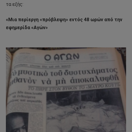
τα εξής:
«Μια περίεργη «πρόβλεψη» εντός 48 ωρών από την
εφημερίδα «Αγών»