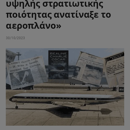
υψηλής στρατιωτικής
ποιότητας ανατίναξε το
αεροπλάνο»
30/10/2023