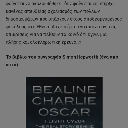
φαίνεται να ακολουθήθηκε…δεν φαίνεται να υπήρξε
κανένας απευθείας σχολιασμός των πολλών
δημοσιευμάτων που υπάρχουν στους αποδεσμευμένους
φακέλους στο Εθνικό Αρχείο ή που να απαντούν στις
επικρίσεις για να πείθουν το κοινό ότι έγινε μια
πλήρης και ολοκληρωτική έρευνα…»
Το βιβλίο του συγγραφέα Simon Hepworth (ένα από
αυτά)