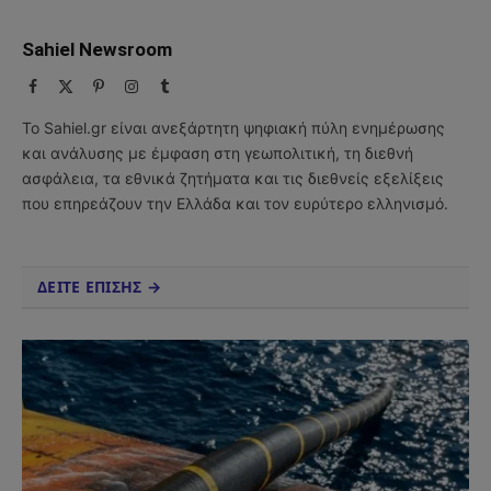
Sahiel Newsroom
Facebook
X
Pinterest
Instagram
Tumblr
(Twitter)
Το Sahiel.gr είναι ανεξάρτητη ψηφιακή πύλη ενημέρωσης
και ανάλυσης με έμφαση στη γεωπολιτική, τη διεθνή
ασφάλεια, τα εθνικά ζητήματα και τις διεθνείς εξελίξεις
που επηρεάζουν την Ελλάδα και τον ευρύτερο ελληνισμό.
ΔΕΙΤΕ ΕΠΙΣΗΣ →