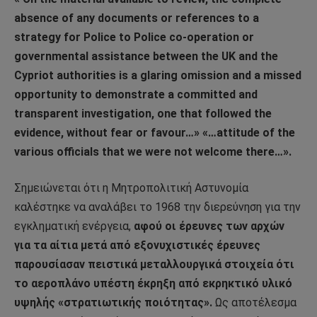
absence of any documents or references to a
strategy for Police to Police co-operation or
governmental assistance between the UK and the
Cypriot authorities is a glaring omission and a missed
opportunity to demonstrate a committed and
transparent investigation, one that followed the
evidence, without fear or favour…» «…attitude of the
various officials that we were not welcome there…».
Σημειώνεται ότι η Μητροπολιτική Αστυνομία
καλέστηκε να αναλάβει το 1968 την διερεύνηση για την
εγκληματική ενέργεια,
αφού οι έρευνες των αρχών
για τα αίτια μετά από εξονυχιστικές έρευνες
παρουσίασαν πειστικά μεταλλουργικά στοιχεία ότι
το αεροπλάνο υπέστη έκρηξη από εκρηκτικό υλικό
υψηλής «στρατιωτικής ποιότητας».
Ως αποτέλεσμα