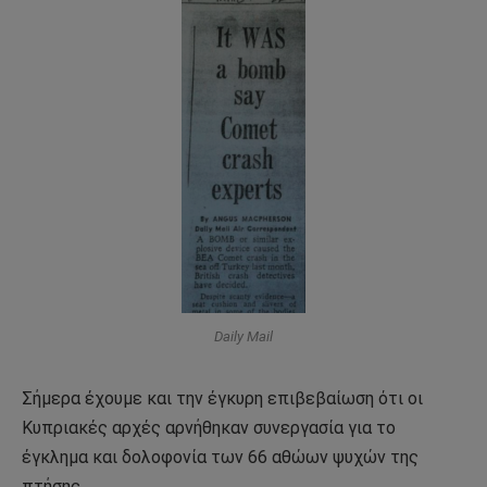
Daily Mail
Σήμερα έχουμε και την έγκυρη επιβεβαίωση ότι οι
Κυπριακές αρχές αρνήθηκαν συνεργασία για το
έγκλημα και δολοφονία των 66 αθώων ψυχών της
πτήσης.