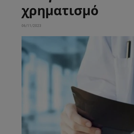
χρηματισμό
06/11/2023