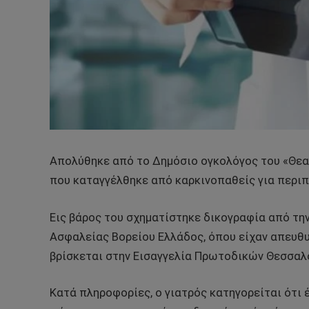
Απολύθηκε από το Δημόσιο ογκολόγος του «Θε
που καταγγέλθηκε από καρκινοπαθείς για περιπ
Εις βάρος του σχηματίστηκε δικογραφία από 
Ασφαλείας Βορείου Ελλάδος, όπου είχαν απευθυν
βρίσκεται στην Εισαγγελία Πρωτοδικών Θεσσαλ
Κατά πληροφορίες, ο γιατρός κατηγορείται ότι 