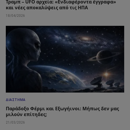
Τραμπ – UFO αρχεία: «Ενδιαφέροντα έγγραφα»
και νέες αποκαλύψεις από τις ΗΠΑ
18/04/2026
ΔΙΆΣΤΗΜΑ
Παράδοξο Φέρμι και Εξωγήινοι: Μήπως δεν μας
μιλούν επίτηδες;
21/03/2026