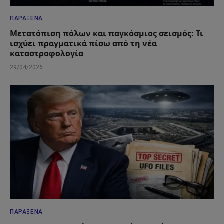
ΠΑΡΆΞΕΝΑ
Μετατόπιση πόλων και παγκόσμιος σεισμός: Τι
ισχύει πραγματικά πίσω από τη νέα
καταστροφολογία
29/04/2026
ΠΑΡΆΞΕΝΑ