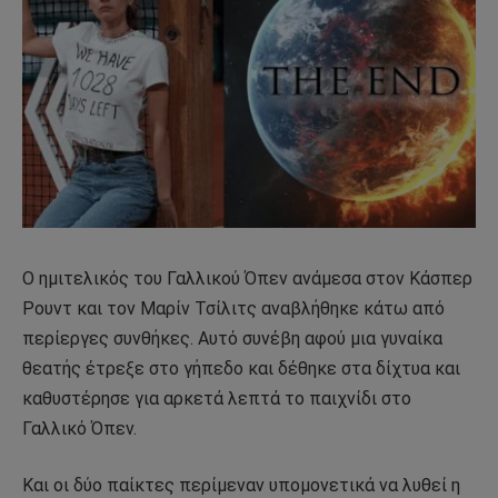
Ο ημιτελικός του Γαλλικού Όπεν ανάμεσα στον Κάσπερ
Ρουντ και τον Μαρίν Τσίλιτς αναβλήθηκε κάτω από
περίεργες συνθήκες. Αυτό συνέβη αφού μια γυναίκα
θεατής έτρεξε στο γήπεδο και δέθηκε στα δίχτυα και
καθυστέρησε για αρκετά λεπτά το παιχνίδι στο
Γαλλικό Όπεν.
Και οι δύο παίκτες περίμεναν υπομονετικά να λυθεί η