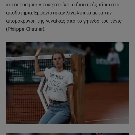
κατάσταση πριν τους στείλει ο διαιτητής πίσω στα
αποδυτήρια. Εμφανίστηκαν λίγα λεπτά μετά την
απομάκρυνση της γυναίκας από το γήπεδο του τένις
(Philippe-Chatrier).