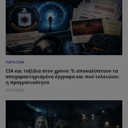
ΠΑΡΆΞΕΝΑ
CIA και ταξίδια στον χρόνο: Τι αποκαλύπτουν τα
αποχαρακτηρισμένα έγγραφα και πού τελειώνει
η πραγματικότητα
02/07/2026