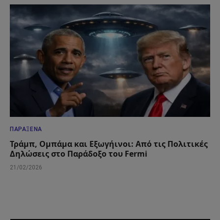
ΠΑΡΆΞΕΝΑ
Τράμπ, Ομπάμα και Εξωγήινοι: Από τις Πολιτικές
Δηλώσεις στο Παράδοξο του Fermi
21/02/2026