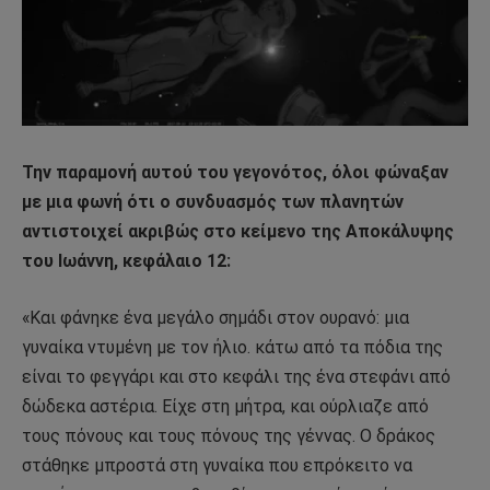
Την παραμονή αυτού του γεγονότος, όλοι φώναξαν
με μια φωνή ότι ο συνδυασμός των πλανητών
αντιστοιχεί ακριβώς στο κείμενο της Αποκάλυψης
του Ιωάννη, κεφάλαιο 12:
«Και φάνηκε ένα μεγάλο σημάδι στον ουρανό: μια
γυναίκα ντυμένη με τον ήλιο. κάτω από τα πόδια της
είναι το φεγγάρι και στο κεφάλι της ένα στεφάνι από
δώδεκα αστέρια. Είχε στη μήτρα, και ούρλιαζε από
τους πόνους και τους πόνους της γέννας. Ο δράκος
στάθηκε μπροστά στη γυναίκα που επρόκειτο να