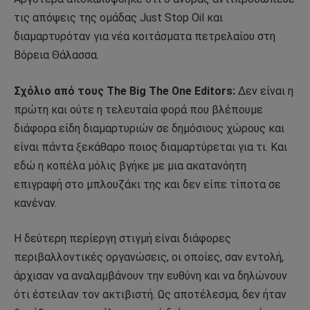
τις απόψεις της ομάδας Just Stop Oil και
διαμαρτυρόταν για νέα κοιτάσματα πετρελαίου στη
Βόρεια Θάλασσα.
Σχόλιο από τους The Big The One Editors:
Δεν είναι η
πρώτη και ούτε η τελευταία φορά που βλέπουμε
διάφορα είδη διαμαρτυριών σε δημόσιους χώρους και
είναι πάντα ξεκάθαρο ποιος διαμαρτύρεται για τι. Και
εδώ η κοπέλα μόλις βγήκε με μια ακατανόητη
επιγραφή στο μπλουζάκι της και δεν είπε τίποτα σε
κανέναν.
Η δεύτερη περίεργη στιγμή είναι διάφορες
περιβαλλοντικές οργανώσεις, οι οποίες, σαν εντολή,
άρχισαν να αναλαμβάνουν την ευθύνη και να δηλώνουν
ότι έστειλαν τον ακτιβιστή. Ως αποτέλεσμα, δεν ήταν