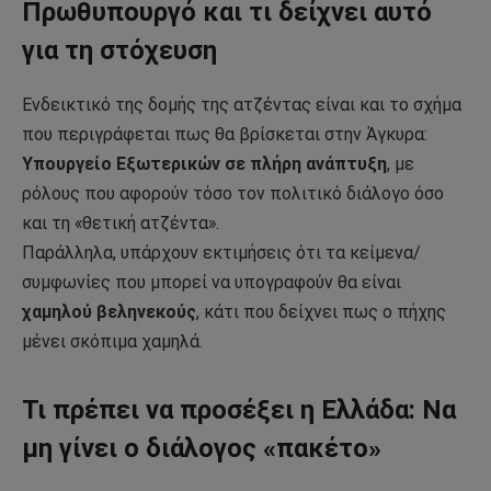
Πρωθυπουργό και τι δείχνει αυτό
για τη στόχευση
Ενδεικτικό της δομής της ατζέντας είναι και το σχήμα
που περιγράφεται πως θα βρίσκεται στην Άγκυρα:
Υπουργείο Εξωτερικών σε πλήρη ανάπτυξη
, με
ρόλους που αφορούν τόσο τον πολιτικό διάλογο όσο
και τη «θετική ατζέντα».
Παράλληλα, υπάρχουν εκτιμήσεις ότι τα κείμενα/
συμφωνίες που μπορεί να υπογραφούν θα είναι
χαμηλού βεληνεκούς
, κάτι που δείχνει πως ο πήχης
μένει σκόπιμα χαμηλά.
Τι πρέπει να προσέξει η Ελλάδα: Να
μη γίνει ο διάλογος «πακέτο»