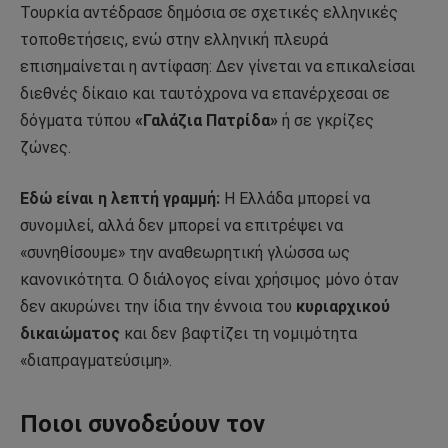
Τουρκία αντέδρασε δημόσια σε σχετικές ελληνικές
τοποθετήσεις, ενώ στην ελληνική πλευρά
επισημαίνεται η αντίφαση: Δεν γίνεται να επικαλείσαι
διεθνές δίκαιο και ταυτόχρονα να επανέρχεσαι σε
δόγματα τύπου
«Γαλάζια Πατρίδα»
ή σε γκρίζες
ζώνες.
Εδώ είναι η λεπτή γραμμή:
Η Ελλάδα μπορεί να
συνομιλεί, αλλά δεν μπορεί να επιτρέψει να
«συνηθίσουμε» την αναθεωρητική γλώσσα ως
κανονικότητα. Ο διάλογος είναι χρήσιμος μόνο όταν
δεν ακυρώνει την ίδια την έννοια του
κυριαρχικού
δικαιώματος
και δεν βαφτίζει τη νομιμότητα
«διαπραγματεύσιμη».
Ποιοι συνοδεύουν τον