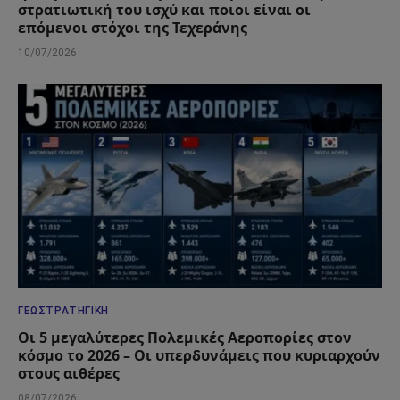
στρατιωτική του ισχύ και ποιοι είναι οι
επόμενοι στόχοι της Τεχεράνης
10/07/2026
ΓΕΩΣΤΡΑΤΗΓΙΚΉ
Οι 5 μεγαλύτερες Πολεμικές Αεροπορίες στον
κόσμο το 2026 – Οι υπερδυνάμεις που κυριαρχούν
στους αιθέρες
08/07/2026