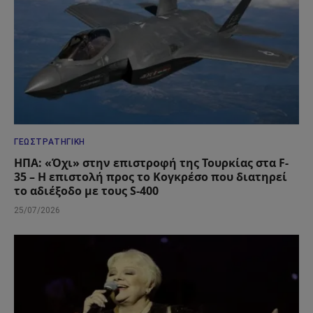
ΓΕΩΣΤΡΑΤΗΓΙΚΉ
ΗΠΑ: «Όχι» στην επιστροφή της Τουρκίας στα F-
35 – Η επιστολή προς το Κογκρέσο που διατηρεί
το αδιέξοδο με τους S-400
25/07/2026