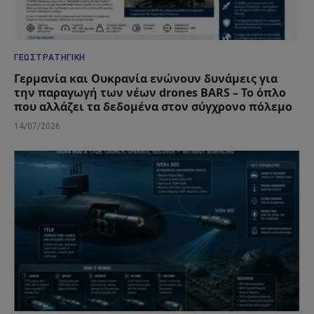
ΓΕΩΣΤΡΑΤΗΓΙΚΉ
Γερμανία και Ουκρανία ενώνουν δυνάμεις για
την παραγωγή των νέων drones BARS – Το όπλο
που αλλάζει τα δεδομένα στον σύγχρονο πόλεμο
14/07/2026