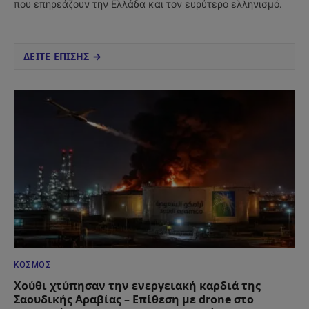
που επηρεάζουν την Ελλάδα και τον ευρύτερο ελληνισμό.
ΔΕΙΤΕ ΕΠΙΣΗΣ →
ΚΌΣΜΟΣ
Χούθι χτύπησαν την ενεργειακή καρδιά της
Σαουδικής Αραβίας – Επίθεση με drone στο