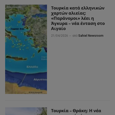
Τουρκία κατά ελληνικών
χαρτών αλιείας:
«Παράνομοι» λέει η
Άγκυρα – νέα ένταση στο
Αιγαίο
21/04/2026
από
Sahiel Newsroom
Τουρκία – Θράκη: Η νέα