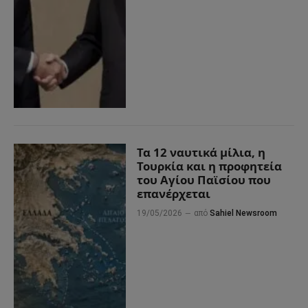
Τα 12 ναυτικά μίλια, η
Τουρκία και η προφητεία
του Αγίου Παϊσίου που
επανέρχεται
19/05/2026
από
Sahiel Newsroom