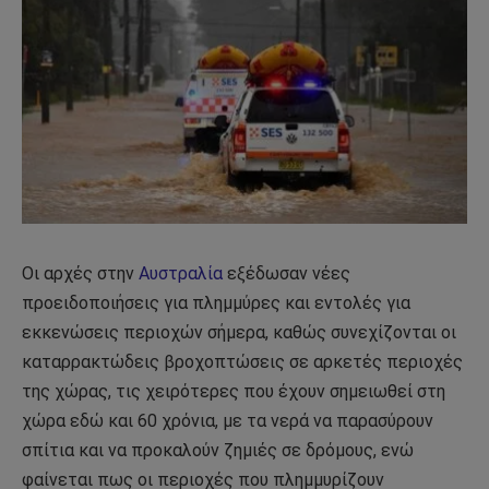
Οι αρχές στην
Αυστραλία
εξέδωσαν νέες
προειδοποιήσεις για πλημμύρες και εντολές για
εκκενώσεις περιοχών σήμερα, καθώς συνεχίζονται οι
καταρρακτώδεις βροχοπτώσεις σε αρκετές περιοχές
της χώρας, τις χειρότερες που έχουν σημειωθεί στη
χώρα εδώ και 60 χρόνια, με τα νερά να παρασύρουν
σπίτια και να προκαλούν ζημιές σε δρόμους, ενώ
φαίνεται πως οι περιοχές που πλημμυρίζουν