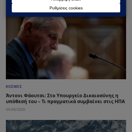
09/08/2026
ΚΌΣΜΟΣ
Άντονι Φάουτσι: Στο Υπουργείο Δικαιοσύνης η
υπόθεσή του – Τι πραγματικά συμβαίνει στις ΗΠΑ
09/08/2026