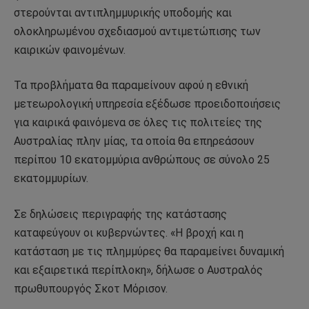
στερούνται αντιπλημμυρικής υποδομής και
ολοκληρωμένου σχεδιασμού αντιμετώπισης των
καιρικών φαινομένων.
Τα προβλήματα θα παραμείνουν αφού η εθνική
μετεωρολογική υπηρεσία εξέδωσε προειδοποιήσεις
για καιρικά φαινόμενα σε όλες τις πολιτείες της
Αυστραλίας πλην μίας, τα οποία θα επηρεάσουν
περίπου 10 εκατομμύρια ανθρώπους σε σύνολο 25
εκατομμυρίων.
Σε δηλώσεις περιγραφής της κατάστασης
καταφεύγουν οι κυβερνώντες. «Η βροχή και η
κατάσταση με τις πλημμύρες θα παραμείνει δυναμική
και εξαιρετικά περίπλοκη», δήλωσε ο Αυστραλός
πρωθυπουργός Σκοτ Μόρισον.