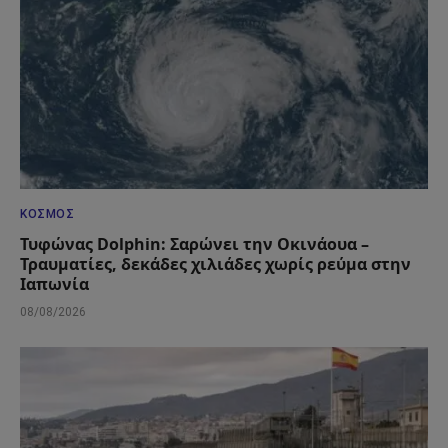
ΚΌΣΜΟΣ
Τυφώνας Dolphin: Σαρώνει την Οκινάουα –
Τραυματίες, δεκάδες χιλιάδες χωρίς ρεύμα στην
Ιαπωνία
08/08/2026