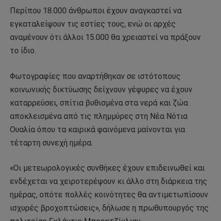
Περίπου 18.000 άνθρωποι έχουν αναγκαστεί να
εγκαταλείψουν τις εστίες τους, ενώ οι αρχές
αναμένουν ότι άλλοι 15.000 θα χρειαστεί να πράξουν
το ίδιο.
Φωτογραφίες που αναρτήθηκαν σε ιστότοπους
κοινωνικής δικτύωσης δείχνουν γέφυρες να έχουν
καταρρεύσει, σπίτια βυθισμένα στα νερά και ζώα
αποκλεισμένα από τις πλημμύρες στη Νέα Νότια
Ουαλία όπου τα καιρικά φαινόμενα μαίνονται για
τέταρτη συνεχή ημέρα.
«Οι μετεωρολογικές συνθήκες έχουν επιδεινωθεί και
ενδέχεται να χειροτερέψουν κι άλλο στη διάρκεια της
ημέρας, οπότε πολλές κοινότητες θα αντιμετωπίσουν
ισχυρές βροχοπτώσεις», δήλωσε η πρωθυπουργός της