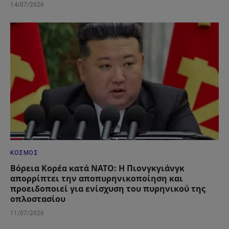
14/07/2026
ΚΌΣΜΟΣ
Βόρεια Κορέα κατά ΝΑΤΟ: Η Πιονγκγιάνγκ
απορρίπτει την αποπυρηνικοποίηση και
προειδοποιεί για ενίσχυση του πυρηνικού της
οπλοστασίου
11/07/2026