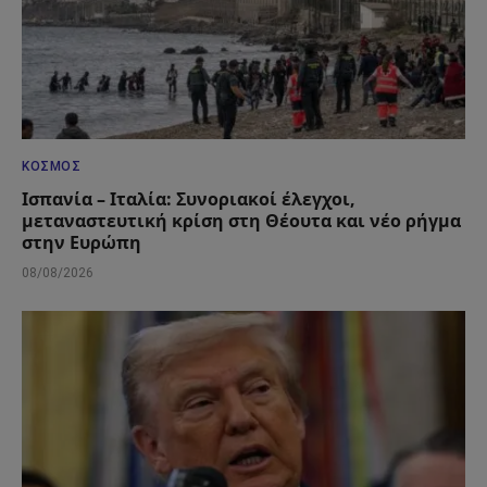
ΚΌΣΜΟΣ
Ισπανία – Ιταλία: Συνοριακοί έλεγχοι,
μεταναστευτική κρίση στη Θέουτα και νέο ρήγμα
στην Ευρώπη
08/08/2026