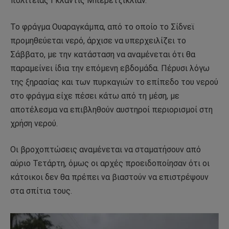
πολιτείας Γκλάντις Μπερετζίκλιαν.
Το φράγμα Ουαραγκάμπα, από το οποίο το Σίδνεϊ
προμηθεύεται νερό, άρχισε να υπερχειλίζει το
Σάββατο, με την κατάσταση να αναμένεται ότι θα
παραμείνει ίδια την επόμενη εβδομάδα. Πέρυσι λόγω
της ξηρασίας και των πυρκαγιών το επίπεδο του νερού
στο φράγμα είχε πέσει κάτω από τη μέση, με
αποτέλεσμα να επιβληθούν αυστηροί περιορισμοί στη
χρήση νερού.
Οι βροχοπτώσεις αναμένεται να σταματήσουν από
αύριο Τετάρτη, όμως οι αρχές προειδοποίησαν ότι οι
κάτοικοι δεν θα πρέπει να βιαστούν να επιστρέψουν
στα σπίτια τους.