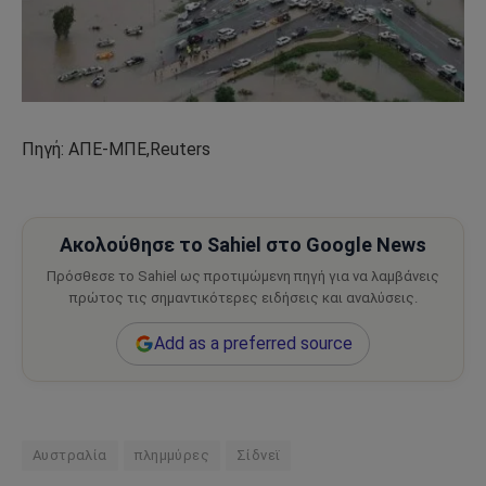
Πηγή: ΑΠΕ-ΜΠΕ,Reuters
Ακολούθησε το Sahiel στο Google News
Πρόσθεσε το Sahiel ως προτιμώμενη πηγή για να λαμβάνεις
πρώτος τις σημαντικότερες ειδήσεις και αναλύσεις.
Add as a preferred source
Αυστραλία
πλημμύρες
Σίδνεϊ