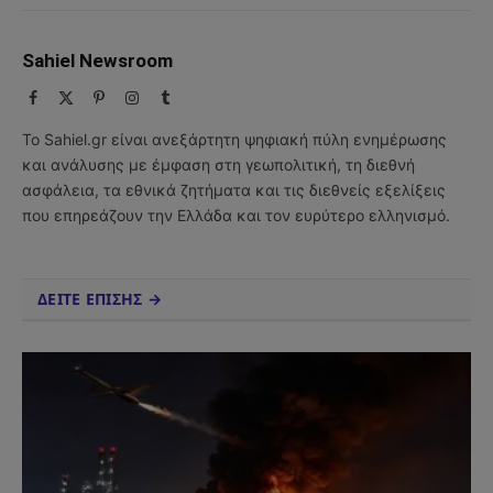
Sahiel Newsroom
Facebook
X
Pinterest
Instagram
Tumblr
(Twitter)
Το Sahiel.gr είναι ανεξάρτητη ψηφιακή πύλη ενημέρωσης
και ανάλυσης με έμφαση στη γεωπολιτική, τη διεθνή
ασφάλεια, τα εθνικά ζητήματα και τις διεθνείς εξελίξεις
που επηρεάζουν την Ελλάδα και τον ευρύτερο ελληνισμό.
ΔΕΙΤΕ ΕΠΙΣΗΣ →