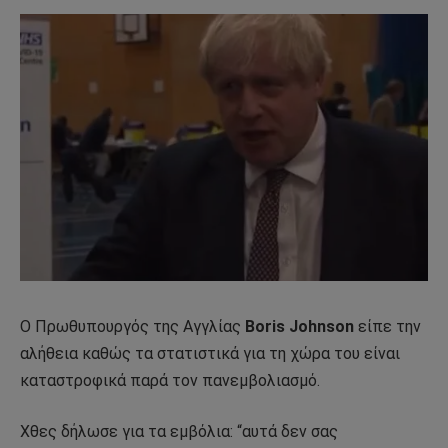
O Πρωθυπουργός της Αγγλίας
Boris Johnson
είπε την
αλήθεια καθώς τα στατιστικά για τη χώρα του είναι
καταστροφικά παρά τον πανεμβολιασμό.
Χθες δήλωσε για τα εμβόλια: “αυτά δεν σας