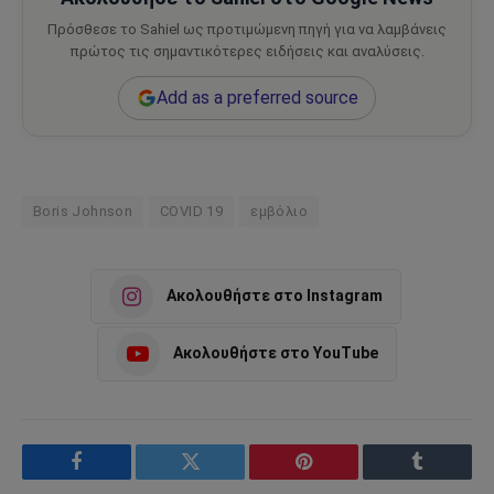
Πρόσθεσε το Sahiel ως προτιμώμενη πηγή για να λαμβάνεις
πρώτος τις σημαντικότερες ειδήσεις και αναλύσεις.
Add as a preferred source
Boris Johnson
COVID 19
εμβόλιο
Ακολουθήστε στο Instagram
Ακολουθήστε στο YouTube
Facebook
Twitter
Pinterest
Tumblr