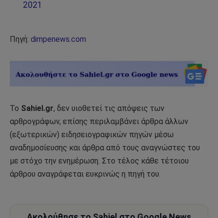
2021
Πηγή:
dimpenews.com
Το
Sahiel.gr
, δεν υιοθετεί τις απόψεις των
αρθρογράφων, επίσης περιλαμβάνει άρθρα άλλων
(εξωτερικών) ειδησειογραφικών πηγών μέσω
αναδημοσίευσης και άρθρα από τους αναγνώστες του
με στόχο την ενημέρωση. Στο τέλος κάθε τέτοιου
άρθρου αναγράφεται ευκρινώς η πηγή του.
Ακολούθησε το Sahiel στο Google News