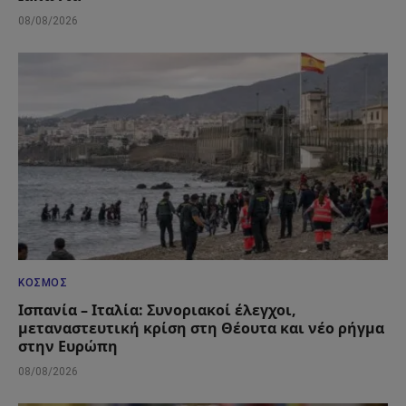
08/08/2026
ΚΌΣΜΟΣ
Ισπανία – Ιταλία: Συνοριακοί έλεγχοι,
μεταναστευτική κρίση στη Θέουτα και νέο ρήγμα
στην Ευρώπη
08/08/2026