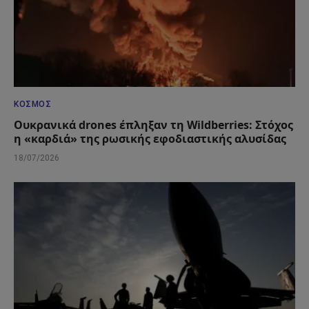
ΚΌΣΜΟΣ
Ουκρανικά drones έπληξαν τη Wildberries: Στόχος
η «καρδιά» της ρωσικής εφοδιαστικής αλυσίδας
18/07/2026