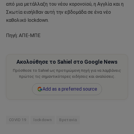
από μια μετάλλαξη του νέου κορονοϊού, η Αγγλία και η
Σκωτία εισήλθαν αυτή την εβδομάδα σε ένα νέο
καθολικό lockdown.
Πηγή: ΑΠΕ-ΜΠΕ
Ακολούθησε το Sahiel στο Google News
Πρόσθεσε το Sahiel ως προτιμώμενη πηγή για να λαμβάνεις
πρώτος τις σημαντικότερες ειδήσεις και αναλύσεις.
Add as a preferred source
COVID 19
lockdown
Βρετανία