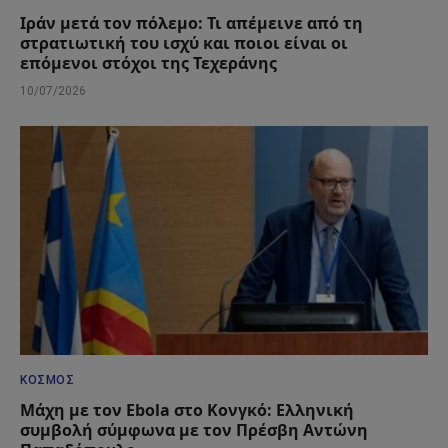
Ιράν μετά τον πόλεμο: Τι απέμεινε από τη
στρατιωτική του ισχύ και ποιοι είναι οι
επόμενοι στόχοι της Τεχεράνης
10/07/2026
ΚΌΣΜΟΣ
Μάχη με τον Ebola στο Κονγκό: Ελληνική
συμβολή σύμφωνα με τον Πρέσβη Αντώνη