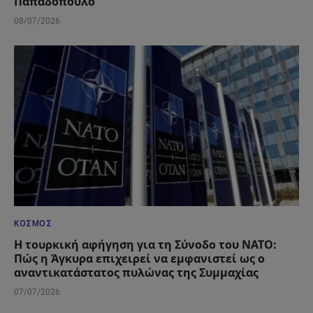
Παπαδόπουλο
08/07/2026
ΚΌΣΜΟΣ
Η τουρκική αφήγηση για τη Σύνοδο του ΝΑΤΟ:
Πώς η Άγκυρα επιχειρεί να εμφανιστεί ως ο
αναντικατάστατος πυλώνας της Συμμαχίας
07/07/2026