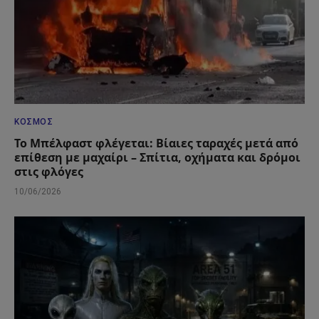
ΚΌΣΜΟΣ
Το Μπέλφαστ φλέγεται: Βίαιες ταραχές μετά από
επίθεση με μαχαίρι – Σπίτια, οχήματα και δρόμοι
στις φλόγες
10/06/2026