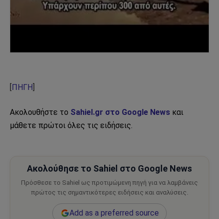
[
ΠΗΓΗ
]
Ακολουθήστε το
Sahiel.gr στο Google News
και
μάθετε πρώτοι όλες τις ειδήσεις.
Ακολούθησε το Sahiel στο Google News
Πρόσθεσε το Sahiel ως προτιμώμενη πηγή για να λαμβάνεις
πρώτος τις σημαντικότερες ειδήσεις και αναλύσεις.
Add as a preferred source