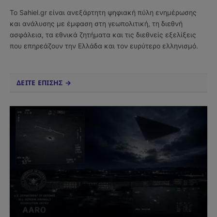
(Twitter)
Το Sahiel.gr είναι ανεξάρτητη ψηφιακή πύλη ενημέρωσης
και ανάλυσης με έμφαση στη γεωπολιτική, τη διεθνή
ασφάλεια, τα εθνικά ζητήματα και τις διεθνείς εξελίξεις
που επηρεάζουν την Ελλάδα και τον ευρύτερο ελληνισμό.
ΔΕΙΤΕ ΕΠΙΣΗΣ →