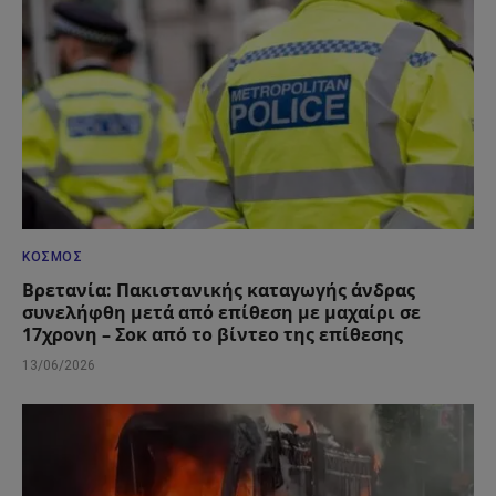
ΚΌΣΜΟΣ
Βρετανία: Πακιστανικής καταγωγής άνδρας
συνελήφθη μετά από επίθεση με μαχαίρι σε
17χρονη – Σοκ από το βίντεο της επίθεσης
13/06/2026