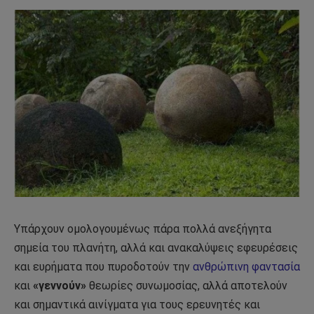
Υπάρχουν ομολογουμένως πάρα πολλά ανεξήγητα
σημεία του πλανήτη, αλλά και ανακαλύψεις εφευρέσεις
και ευρήματα που πυροδοτούν την
ανθρώπινη φαντασία
και
«γεννούν»
θεωρίες συνωμοσίας, αλλά αποτελούν
και σημαντικά αινίγματα για τους ερευνητές και