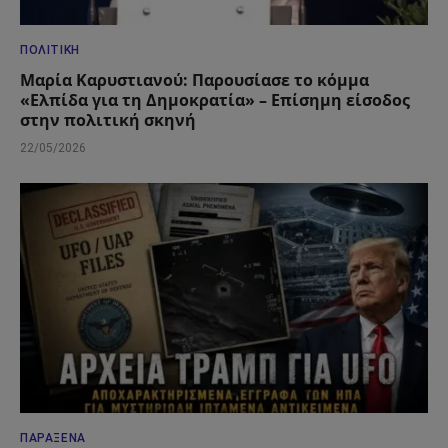
ΠΟΛΙΤΙΚΉ
Μαρία Καρυστιανού: Παρουσίασε το κόμμα
«Ελπίδα για τη Δημοκρατία» – Επίσημη είσοδος
στην πολιτική σκηνή
22/05/2026
ΠΑΡΆΞΕΝΑ