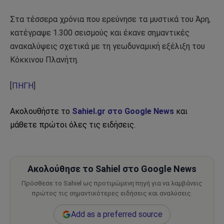
Στα τέσσερα χρόνια που ερεύνησε τα μυστικά του Άρη,
κατέγραψε 1.300 σεισμούς και έκανε σημαντικές
ανακαλύψεις σχετικά με τη γεωδυναμική εξέλιξη του
Κόκκινου Πλανήτη.
[
ΠΗΓΗ
]
Ακολουθήστε το
Sahiel.gr στο Google News
και
μάθετε πρώτοι όλες τις ειδήσεις.
Ακολούθησε το Sahiel στο Google News
Πρόσθεσε το Sahiel ως προτιμώμενη πηγή για να λαμβάνεις
πρώτος τις σημαντικότερες ειδήσεις και αναλύσεις.
Add as a preferred source