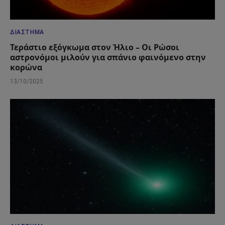
ΔΙΆΣΤΗΜΑ
Τεράστιο εξόγκωμα στον Ήλιο – Οι Ρώσοι
αστρονόμοι μιλούν για σπάνιο φαινόμενο στην
κορώνα
13/10/2025