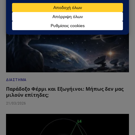
ΔΙΆΣΤΗΜΑ
Παράδοξο Φέρμι και Εξωγήινοι: Μήπως δεν μας
μιλούν επίτηδες;
21/03/2026