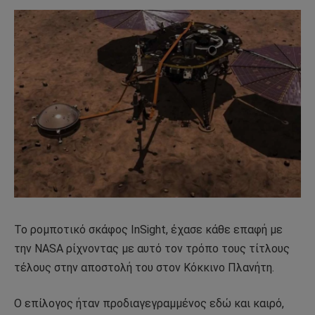
Το ρομποτικό σκάφος InSight, έχασε κάθε επαφή με
την NASA ρίχνοντας με αυτό τον τρόπο τους τίτλους
τέλους στην αποστολή του στον Κόκκινο Πλανήτη.
Ο επίλογος ήταν προδιαγεγραμμένος εδώ και καιρό,