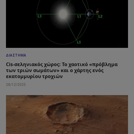
ΔΙΆΣΤΗΜΑ
Cis-σεληνιακός χώρος: Το χαοτικό «πρόβλημα
των τριών σωμάτων» και ο χάρτης ενός
εκατομμυρίου τροχιών
28/12/2025