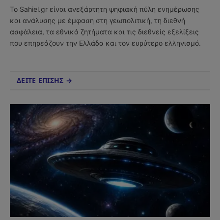
(Twitter)
Το Sahiel.gr είναι ανεξάρτητη ψηφιακή πύλη ενημέρωσης
και ανάλυσης με έμφαση στη γεωπολιτική, τη διεθνή
ασφάλεια, τα εθνικά ζητήματα και τις διεθνείς εξελίξεις
που επηρεάζουν την Ελλάδα και τον ευρύτερο ελληνισμό.
ΔΕΙΤΕ ΕΠΙΣΗΣ →