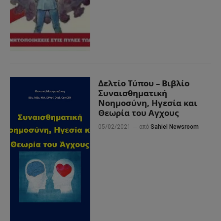
Δελτίο Τύπου – Βιβλίο
Συναισθηματική
Νοημοσύνη, Ηγεσία και
Θεωρία του Αγχους
05/02/2021
από
Sahiel Newsroom