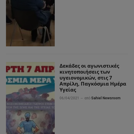
Δεκάδες οι αγωνιστικές
κινητοποιήσεις των
υγειονομικών, στις 7
Απρίλη, Παγκόσμια Ημέρα
Υγείας
06/04/2021
από
Sahiel Newsroom