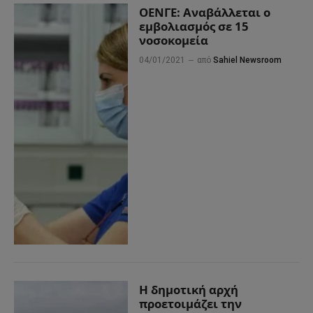
ΟΕΝΓΕ: Αναβάλλεται ο
εμβολιασμός σε 15
νοσοκομεία
04/01/2021
από
Sahiel Newsroom
Η δημοτική αρχή
προετοιμάζει την