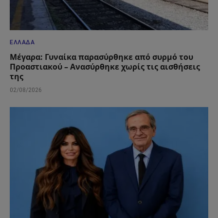
ΕΛΛΆΔΑ
Μέγαρα: Γυναίκα παρασύρθηκε από συρμό του
Προαστιακού – Ανασύρθηκε χωρίς τις αισθήσεις
της
02/08/2026