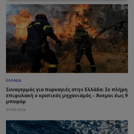
ΕΛΛΆΔΑ
Συναγερμός για πυρκαγιές στην Ελλάδα: Σε πλήρη
επιφυλακή ο κρατικός μηχανισμός – Άνεμοι έως 9
μποφόρ
09/08/2026