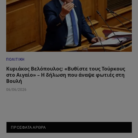
ΠΟΛΙΤΙΚΉ
Κυριάκος Βελόπουλος: «Βυθίστε τους Τούρκους
στο Αιγαίο» – Η δήλωση που άναψε φωτιές στη
Βουλή
06/06/2026
ΠΡΟΣΦΑΤΑ ΑΡΘΡΑ