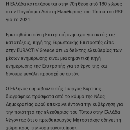
Η Ελλάδα κατατάσσεται στην 70η θέση από 180 χώρες
στον Παγκόσμιο Δείκτη Ελευθερίας του Τύπου του RSF
για το 2021.
Ερωτηθείσα εάν η Επιτροπή ανησυχεί για αυτές τις
κατατάξεις, πηγή της Ευρωπαϊκής Επιτροπής είπε
στην EURACTIV Greece ότι «ο δείκτης ελευθερίας των
μέσων ενημέρωσης είναι μια σημαντική πηγή
ενημέρωσης της Επιτροπής για το έργο της και
δίνουμε μεγάλη προσοχή σε αυτό».
Ο Έλληνας ευρωβουλευτής Γιώργος Κύρτσος
διαγράφηκε πρόσφατα από το κόμμα της Νέας
Δημοκρατίας αφού επέκρινε έντονα την κυβέρνηση για
την ποιότητα της ελευθερίας του Τύπου στην Ελλάδα
λέγοντας ότι ο πρωθυπουργός Μητσοτάκης οδηγεί τη
χώρα προς την «ορμπανοποίηση».