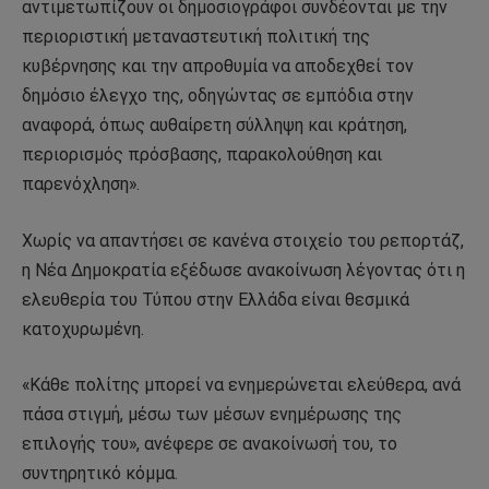
αντιμετωπίζουν οι δημοσιογράφοι συνδέονται με την
περιοριστική μεταναστευτική πολιτική της
κυβέρνησης και την απροθυμία να αποδεχθεί τον
δημόσιο έλεγχο της, οδηγώντας σε εμπόδια στην
αναφορά, όπως αυθαίρετη σύλληψη και κράτηση,
περιορισμός πρόσβασης, παρακολούθηση και
παρενόχληση».
Χωρίς να απαντήσει σε κανένα στοιχείο του ρεπορτάζ,
η Νέα Δημοκρατία εξέδωσε ανακοίνωση λέγοντας ότι η
ελευθερία του Τύπου στην Ελλάδα είναι θεσμικά
κατοχυρωμένη.
«Κάθε πολίτης μπορεί να ενημερώνεται ελεύθερα, ανά
πάσα στιγμή, μέσω των μέσων ενημέρωσης της
επιλογής του», ανέφερε σε ανακοίνωσή του, το
συντηρητικό κόμμα.