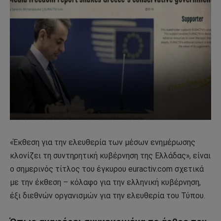
«Έκθεση για την ελευθερία των μέσων ενημέρωσης
κλονίζει τη συντηρητική κυβέρνηση της Ελλάδας», είναι
ο σημερινός τίτλος του έγκυρου euractiv.com σχετικά
με την έκθεση – κόλαφο για την ελληνική κυβέρνηση,
έξι διεθνών οργανισμών για την ελευθερία του Τύπου.