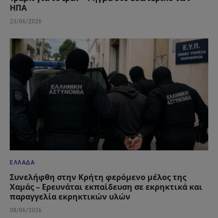
ΗΠΑ
23/06/2026
ΕΛΛΆΔΑ
Συνελήφθη στην Κρήτη φερόμενο μέλος της
Χαμάς – Ερευνάται εκπαίδευση σε εκρηκτικά και
παραγγελία εκρηκτικών υλών
08/06/2026