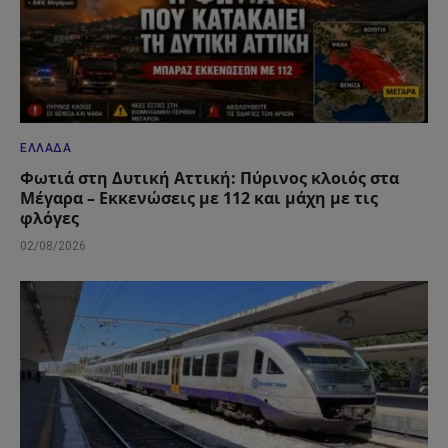
ΕΛΛΆΔΑ
Φωτιά στη Δυτική Αττική: Πύρινος κλοιός στα
Μέγαρα – Εκκενώσεις με 112 και μάχη με τις
φλόγες
02/08/2026