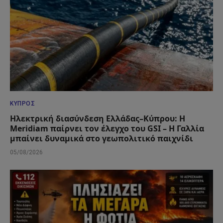
ΚΎΠΡΟΣ
Ηλεκτρική διασύνδεση Ελλάδας–Κύπρου: Η
Meridiam παίρνει τον έλεγχο του GSI – Η Γαλλία
μπαίνει δυναμικά στο γεωπολιτικό παιχνίδι
05/08/2026