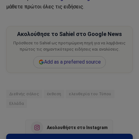
μάθετε πρώτοι όλες τις ειδήσεις.
Ακολούθησε το Sahiel στο Google News
Πρόσθεσε το Sahiel ως προτιμώμενη πηγή για να λαμβάνεις
πρώτος τις σημαντικότερες ειδήσεις και αναλύσεις.
Add as a preferred source
Διεθνής σάλος
έκθεση
ελευθερία του Τύπου
Ελλάδα
Ακολουθήστε στο Instagram