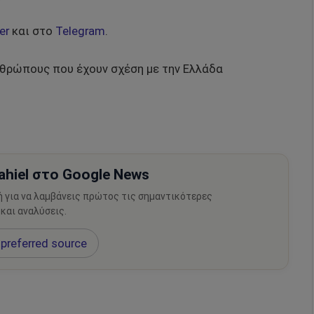
er
και στο
Telegram
.
νθρώπους που έχουν σχέση με την Ελλάδα
hiel στο Google News
ή για να λαμβάνεις πρώτος τις σημαντικότερες
 και αναλύσεις.
preferred source