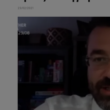
23/02/2021