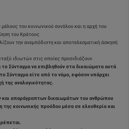
μέλους του κοινωνικού συνόλου και η αρχή του
ύηση του Κράτους.
λίζουν την ανεμπόδιστη και αποτελεσματική άσκησή
εταξύ ιδιωτών στις οποίες προσιδιάζουν.
ά το Σύνταγμα να επιβληθούν στα δικαιώματα αυτά
το Σύνταγμα είτε από το νόμο, εφόσον υπάρχει
χή της αναλογικότητας.
 και απαράγραπτων δικαιωμάτων του ανθρώπου
 της κοινωνικής προόδου μέσα σε ελευθερία και
τρέπεται.