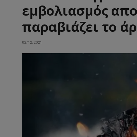
εμβολιασμός απο
παραβιάζει το άρ
02/12/2021