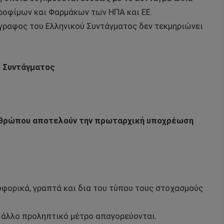
ροφίμων και Φαρμάκων των ΗΠΑ και ΕΕ.
γραφος του Ελληνικού Συντάγματος δεν τεκμηριώνει
ύ Συντάγματος
ανθρώπου αποτελούν την πρωταρχική υποχρέωση
οφορικά, γραπτά και δια του τύπου τους στοχασμούς
ε άλλο προληπτικό μέτρο απαγορεύονται.