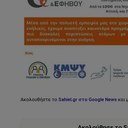
Ακολουθήστε το
Sahiel.gr στο Google News
και 
Ακολούθησε το Sa