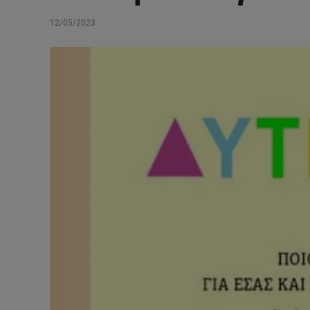
12/05/2023