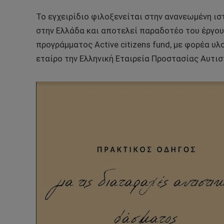
Το εγχειρίδιο φιλοξενείται στην ανανεωμένη ι
στην Ελλάδα και αποτελεί παραδοτέο του έργου
προγράμματος Active citizens fund, με φορέα υλ
εταίρο την Ελληνική Εταιρεία Προστασίας Αυτι