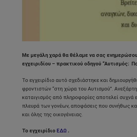
Με μεγάλη χαρά θα θέλαμε να σας ενημερώσου
εγχειριδίου – πρακτικού οδηγού “Αυτισμός: Πο
Το εγχειρίδιο αυτό σχεδιάστηκε και δημιουργήθ
φροντιστών “στη χώρα του Αυτισμού”. Ανεξάρτητ
καταιγισμός από πληροφορίες αποτελεί συχνά 
πλευρά των γονέων, αποφάσεις που συνήθως καθ
και όλης της οικογένειας.
Το εγχειρίδιο
ΕΔΩ
.