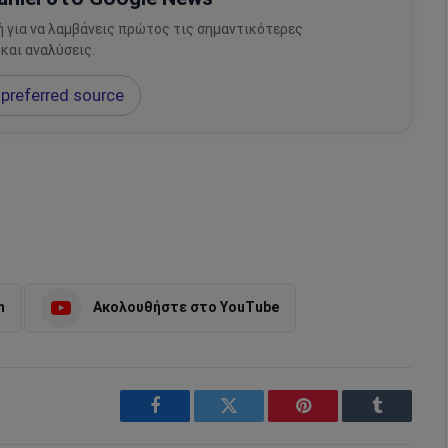
ή για να λαμβάνεις πρώτος τις σημαντικότερες
 και αναλύσεις.
preferred source
m
Ακολουθήστε στο YouTube
Facebook
Twitter
Pinterest
Tumblr