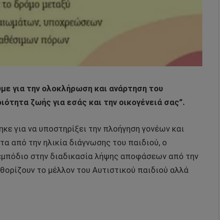
με για την ολοκλήρωση και ανάρτηση του
ιότητα ζωής για εσάς και την οικογένειά σας”.
ηκε για να υποστηρίξει την πλοήγηση γονέων και
α από την ηλικία διάγνωσης του παιδιού, ο
εμπόδιο στην διαδικασία λήψης αποφάσεων από την
ορίζουν το μέλλον του Αυτιστικού παιδιού αλλά