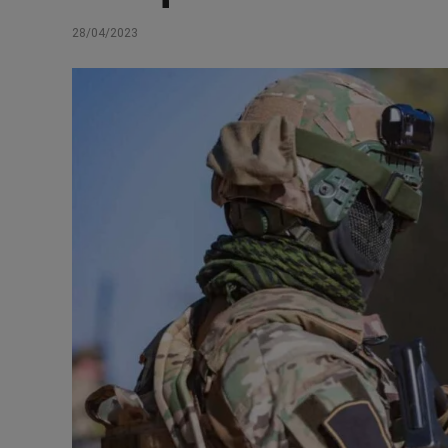
28/04/2023