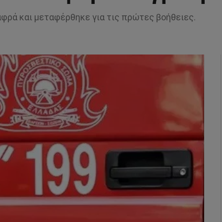
φρά και μεταφέρθηκε για τις πρώτες βοήθειες.