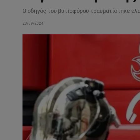
Ο οδηγός του βυτιοφόρου τραυματίστηκε ελα
23/09/2024