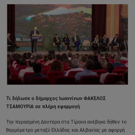
Τι δήλωσε ο δήμαρχος Ιωαννίνων ΦΑΚΕΛΟΣ
ΤΣΑΜΟΥΡΙΑ σε πλήρη εφαρμογή
Την περασμένη Δευτέρα στα Τίρανα ανέβηκε δήθεν το
θερμόμετρο μεταξύ Ελλάδας και Αλβανίας με αφορμή