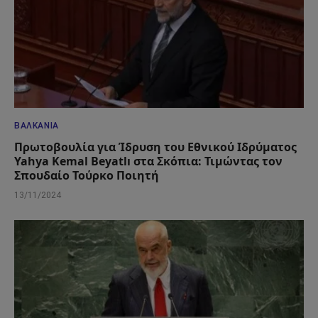
ΒΑΛΚΆΝΙΑ
Πρωτοβουλία για Ίδρυση του Εθνικού Ιδρύματος
Yahya Kemal Beyatlı στα Σκόπια: Τιμώντας τον
Σπουδαίο Τούρκο Ποιητή
13/11/2024