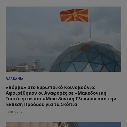
ΒΑΛΚΆΝΙΑ
«Βόμβα» στο Ευρωπαϊκό Κοινοβούλιο:
Αφαιρέθηκαν οι Αναφορές σε «Μακεδονική
Ταυτότητα» και «Μακεδονική Γλώσσα» από την
Έκθεση Προόδου για τα Σκόπια
04/07/2025