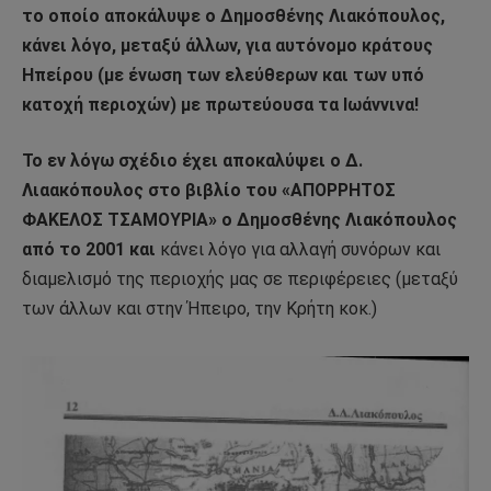
το οποίο αποκάλυψε ο Δημοσθένης Λιακόπουλος,
κάνει λόγο, μεταξύ άλλων, για αυτόνομο κράτους
Ηπείρου (με ένωση των ελεύθερων και των υπό
κατοχή περιοχών) με πρωτεύουσα τα Ιωάννινα!
Το εν λόγω σχέδιο έχει αποκαλύψει ο Δ.
Λιαακόπουλος στο βιβλίο του «ΑΠΟΡΡΗΤΟΣ
ΦΑΚΕΛΟΣ ΤΣΑΜΟΥΡΙΑ» ο Δημοσθένης Λιακόπουλος
από το 2001 και
κάνει λόγο για αλλαγή συνόρων και
διαμελισμό της περιοχής μας σε περιφέρειες (μεταξύ
των άλλων και στην Ήπειρο, την Κρήτη κοκ.)