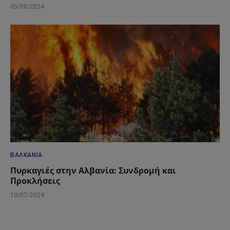
05/08/2024
ΒΑΛΚΆΝΙΑ
Πυρκαγιές στην Αλβανία: Συνδρομή και
Προκλήσεις
10/07/2024