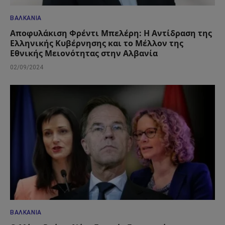
ΒΑΛΚΆΝΙΑ
Αποφυλάκιση Φρέντι Μπελέρη: Η Αντίδραση της
Ελληνικής Κυβέρνησης και το Μέλλον της
Εθνικής Μειονότητας στην Αλβανία
02/09/2024
ΒΑΛΚΆΝΙΑ