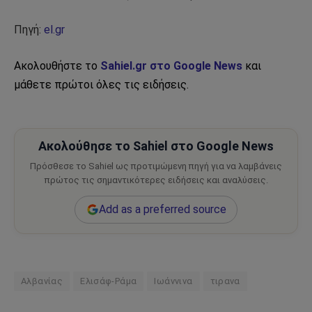
Πηγή:
el.gr
Ακολουθήστε το
Sahiel.gr στο Google News
και
μάθετε πρώτοι όλες τις ειδήσεις.
Ακολούθησε το Sahiel στο Google News
Πρόσθεσε το Sahiel ως προτιμώμενη πηγή για να λαμβάνεις
πρώτος τις σημαντικότερες ειδήσεις και αναλύσεις.
Add as a preferred source
Αλβανίας
Ελισάφ-Ράμα
Ιωάννινα
τιρανα