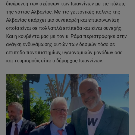
διεύρυνση των σχέσεων των Ιωαννίνων με τις πόλεις
της νότιας Αλβανίας. Με τις γειτονικές πόλεις της
Αλβανίας υπάρχει μια συνύπαρξη και επικοινωνία η
οποία είναι σε πολλαπλά επίπεδα και είναι συνεχής.
Και η κουβέντα μας με τον κ. Ράμα περιστράφηκε στην
ανάγκη ενδυνάμωσης αυτών των δεσμών τόσο σε
επίπεδο πανεπιστημίων, υγειονομικών μονάδων όσο
και τουρισμού», είπε ο δήμαρχος Ιωαννίνων.