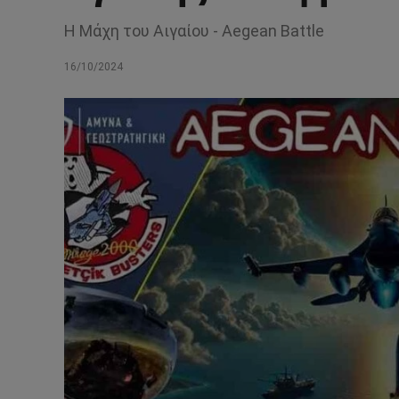
Η Μάχη του Αιγαίου - Aegean Battle
16/10/2024