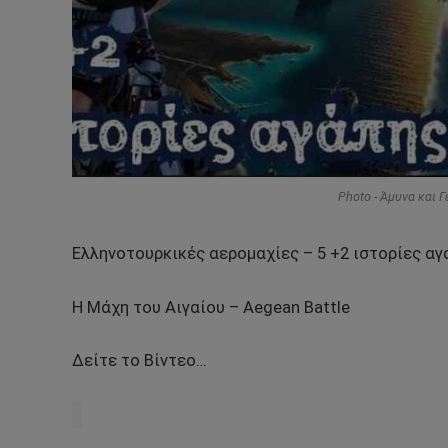
Photo - Άμυνα και 
Ελληνοτουρκικές αερομαχίες – 5 +2 ιστορίες αγ
Η Μάχη του Αιγαίου – Aegean Battle
Δείτε το Βίντεο…