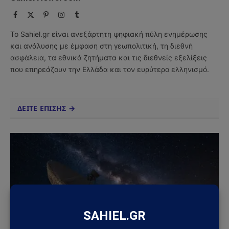
Facebook
X
Pinterest
Instagram
Tumblr
(Twitter)
Το Sahiel.gr είναι ανεξάρτητη ψηφιακή πύλη ενημέρωσης
και ανάλυσης με έμφαση στη γεωπολιτική, τη διεθνή
ασφάλεια, τα εθνικά ζητήματα και τις διεθνείς εξελίξεις
που επηρεάζουν την Ελλάδα και τον ευρύτερο ελληνισμό.
ΔΕΙΤΕ ΕΠΙΣΗΣ →