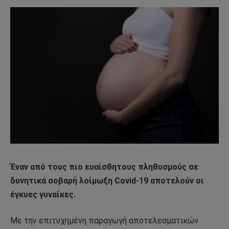
Έναν από τους πιο ευαίσθητους πληθυσμούς σε
δυνητικά σοβαρή λοίμωξη Covid-19 αποτελούν οι
έγκυες γυναίκες.
Με την επιτυχημένη παραγωγή αποτελεσματικών