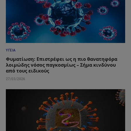
ΥΓΕΊΑ
Φυματίωση: Επιστρέφει ως η πιο θανατηφόρα
λοιμώδης νόσος παγκοσμίως – Σήμα κινδύνου
από τους ειδικούς
27/03/2026