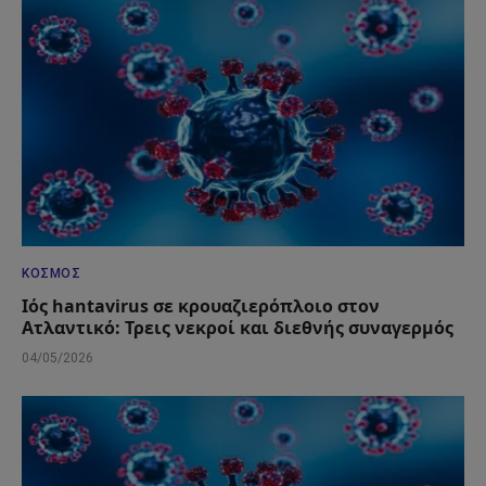
ΚΌΣΜΟΣ
Ιός hantavirus σε κρουαζιερόπλοιο στον
Ατλαντικό: Τρεις νεκροί και διεθνής συναγερμός
04/05/2026