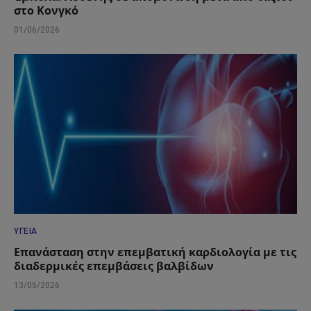
στο Κονγκό
01/06/2026
ΥΓΕΊΑ
Επανάσταση στην επεμβατική καρδιολογία με τις
διαδερμικές επεμβάσεις βαλβίδων
13/05/2026