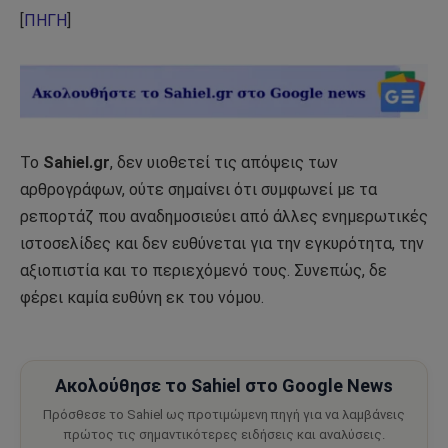
[
ΠΗΓΗ
]
Το
Sahiel.gr
, δεν υιοθετεί τις απόψεις των
αρθρογράφων, ούτε σημαίνει ότι συμφωνεί με τα
ρεπορτάζ που αναδημοσιεύει από άλλες ενημερωτικές
ιστοσελίδες και δεν ευθύνεται για την εγκυρότητα, την
αξιοπιστία και το περιεχόμενό τους. Συνεπώς, δε
φέρει καμία ευθύνη εκ του νόμου.
Ακολούθησε το Sahiel στο Google News
Πρόσθεσε το Sahiel ως προτιμώμενη πηγή για να λαμβάνεις
πρώτος τις σημαντικότερες ειδήσεις και αναλύσεις.