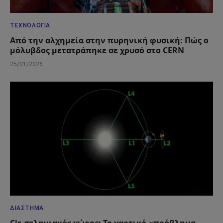
ΤΕΧΝΟΛΟΓΊΑ
Από την αλχημεία στην πυρηνική φυσική: Πώς ο
μόλυβδος μετατράπηκε σε χρυσό στο CERN
25/01/2026
ΔΙΆΣΤΗΜΑ