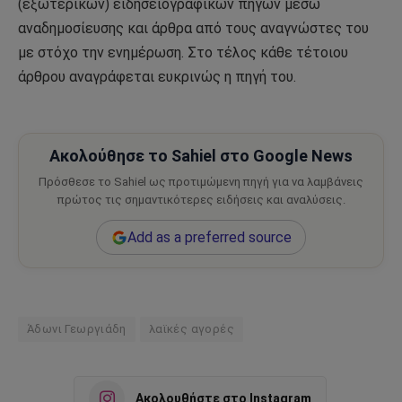
(εξωτερικών) ειδησειογραφικών πηγών μέσω
αναδημοσίευσης και άρθρα από τους αναγνώστες του
με στόχο την ενημέρωση. Στο τέλος κάθε τέτοιου
άρθρου αναγράφεται ευκρινώς η πηγή του.
Ακολούθησε το Sahiel στο Google News
Πρόσθεσε το Sahiel ως προτιμώμενη πηγή για να λαμβάνεις
πρώτος τις σημαντικότερες ειδήσεις και αναλύσεις.
Add as a preferred source
Άδωνι Γεωργιάδη
λαϊκές αγορές
Ακολουθήστε στο Instagram