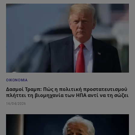
ΟΙΚΟΝΟΜΊΑ
Δασμοί Τραμπ: Πώς η πολιτική προστατευτισμού
πλήττει τη βιομηχανία των ΗΠΑ αντί να τη σώζει
16/04/2026