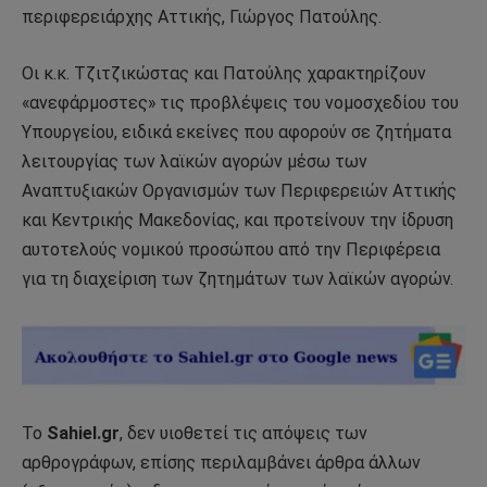
περιφερειάρχης Αττικής, Γιώργος Πατούλης.
Οι κ.κ. Τζιτζικώστας και Πατούλης χαρακτηρίζουν
«ανεφάρμοστες» τις προβλέψεις του νομοσχεδίου του
Υπουργείου, ειδικά εκείνες που αφορούν σε ζητήματα
λειτουργίας των λαϊκών αγορών μέσω των
Αναπτυξιακών Οργανισμών των Περιφερειών Αττικής
και Κεντρικής Μακεδονίας, και προτείνουν την ίδρυση
αυτοτελούς νομικού προσώπου από την Περιφέρεια
για τη διαχείριση των ζητημάτων των λαϊκών αγορών.
Το
Sahiel.gr
, δεν υιοθετεί τις απόψεις των
αρθρογράφων, επίσης περιλαμβάνει άρθρα άλλων