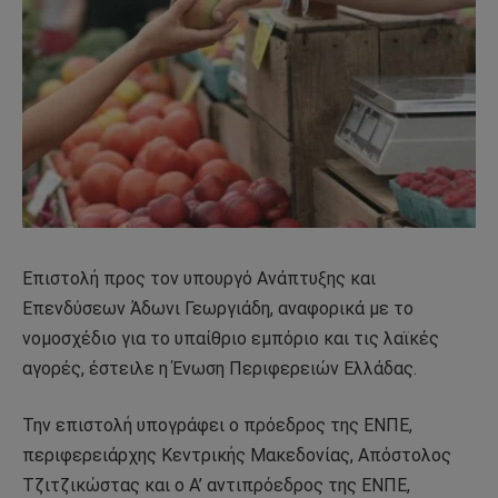
Επιστολή προς τον υπουργό Ανάπτυξης και
Επενδύσεων Άδωνι Γεωργιάδη, αναφορικά με το
νομοσχέδιο για το υπαίθριο εμπόριο και τις λαϊκές
αγορές, έστειλε η Ένωση Περιφερειών Ελλάδας.
Την επιστολή υπογράφει ο πρόεδρος της ΕΝΠΕ,
περιφερειάρχης Κεντρικής Μακεδονίας, Απόστολος
Τζιτζικώστας και ο Α’ αντιπρόεδρος της ΕΝΠΕ,