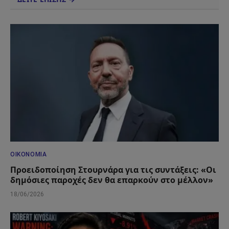
ΟΙΚΟΝΟΜΊΑ
Προειδοποίηση Στουρνάρα για τις συντάξεις: «Οι
δημόσιες παροχές δεν θα επαρκούν στο μέλλον»
18/06/2026