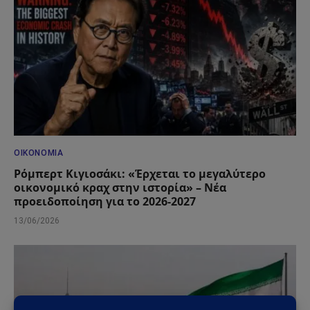
ΟΙΚΟΝΟΜΊΑ
Ρόμπερτ Κιγιοσάκι: «Έρχεται το μεγαλύτερο
οικονομικό κραχ στην ιστορία» – Νέα
προειδοποίηση για το 2026-2027
13/06/2026