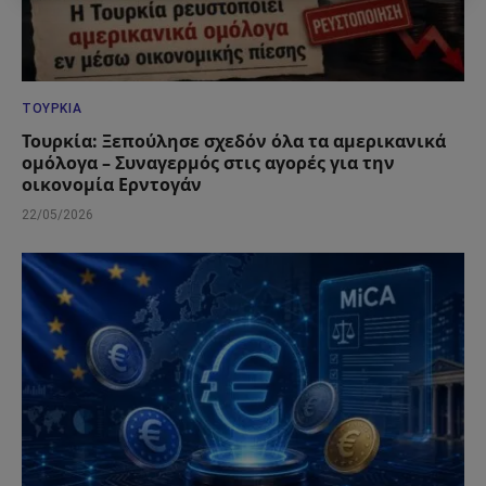
ΤΟΥΡΚΊΑ
Τουρκία: Ξεπούλησε σχεδόν όλα τα αμερικανικά
ομόλογα – Συναγερμός στις αγορές για την
οικονομία Ερντογάν
22/05/2026