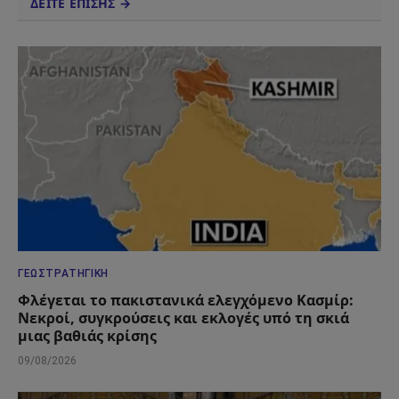
ΔΕΙΤΕ ΕΠΙΣΗΣ →
ΓΕΩΣΤΡΑΤΗΓΙΚΉ
Φλέγεται το πακιστανικά ελεγχόμενο Κασμίρ:
Νεκροί, συγκρούσεις και εκλογές υπό τη σκιά
μιας βαθιάς κρίσης
09/08/2026