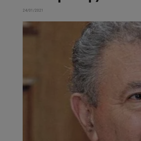
24/01/2021