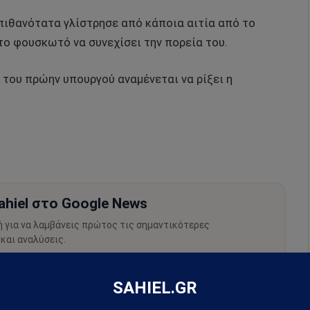
 πιθανότατα γλίστρησε από κάποια αιτία από το
ο φουσκωτό να συνεχίσει την πορεία του.
του πρώην υπουργού αναμένεται να ρίξει η
hiel στο Google News
ή για να λαμβάνεις πρώτος τις σημαντικότερες
 και αναλύσεις.
preferred source