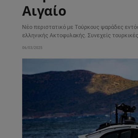
Αιγαίο
Νέο περιστατικό με Τούρκους ψαράδες εντό
ελληνικής Ακτοφυλακής. Συνεχείς τουρκικές
06/03/2025