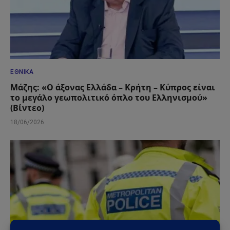
ΕΘΝΙΚΆ
Μάζης: «Ο άξονας Ελλάδα – Κρήτη – Κύπρος είναι
το μεγάλο γεωπολιτικό όπλο του Ελληνισμού»
(Βίντεο)
18/06/2026