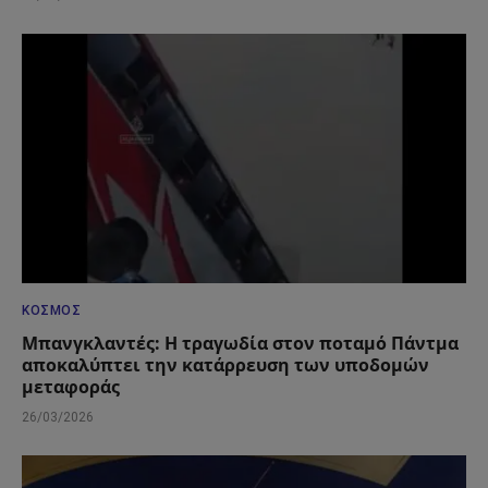
ΚΌΣΜΟΣ
Μπανγκλαντές: Η τραγωδία στον ποταμό Πάντμα
αποκαλύπτει την κατάρρευση των υποδομών
μεταφοράς
26/03/2026