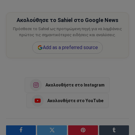
Ακολούθησε το Sahiel στο Google News
Πρόσθεσε το Sahiel ως προτιμώμενη πηγή για να λαμβάνεις
πρώτος τις σημαντικότερες ειδήσεις και αναλύσεις.
Add as a preferred source
Ακολουθήστε στο Instagram
Ακολουθήστε στο YouTube
Facebook
Twitter
Pinterest
Tumblr