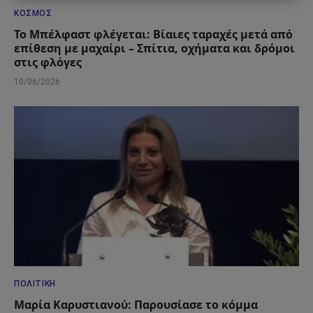
ΚΌΣΜΟΣ
Το Μπέλφαστ φλέγεται: Βίαιες ταραχές μετά από
επίθεση με μαχαίρι – Σπίτια, οχήματα και δρόμοι
στις φλόγες
10/06/2026
ΠΟΛΙΤΙΚΉ
Μαρία Καρυστιανού: Παρουσίασε το κόμμα