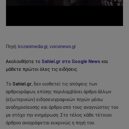
Πηγή:
kozanimedia.gr
,
voicenews.gr
Ακολουθήστε το
Sahiel.gr στο Google News
και
μάθετε πρώτοι όλες τις ειδήσεις.
Το
Sahiel.gr
, δεν υιοθετεί τις απόψεις των
αρθρογράφων, επίσης περιλαμβάνει άρθρα άλλων
(εξωτερικών) ειδησειογραφικών πηγών μέσω
αναδημοσίευσης και άρθρα από τους αναγνώστες του
με στόχο την ενημέρωση. Στο τέλος κάθε τέτοιου
άρθρου αναγράφεται ευκρινώς η πηγή του.