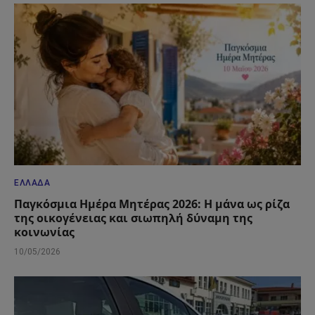
ΕΛΛΆΔΑ
Παγκόσμια Ημέρα Μητέρας 2026: Η μάνα ως ρίζα
της οικογένειας και σιωπηλή δύναμη της
κοινωνίας
10/05/2026