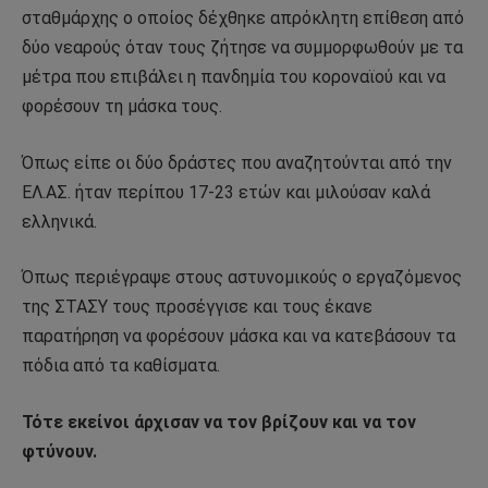
σταθμάρχης ο οποίος δέχθηκε απρόκλητη επίθεση από
δύο νεαρούς όταν τους ζήτησε να συμμορφωθούν με τα
μέτρα που επιβάλει η πανδημία του κοροναϊού και να
φορέσουν τη μάσκα τους.
Όπως είπε οι δύο δράστες που αναζητούνται από την
ΕΛ.ΑΣ. ήταν περίπου 17-23 ετών και μιλούσαν καλά
ελληνικά.
Όπως περιέγραψε στους αστυνομικούς ο εργαζόμενος
της ΣΤΑΣΥ τους προσέγγισε και τους έκανε
παρατήρηση να φορέσουν μάσκα και να κατεβάσουν τα
πόδια από τα καθίσματα.
Τότε εκείνοι άρχισαν να τον βρίζουν και να τον
φτύνουν.