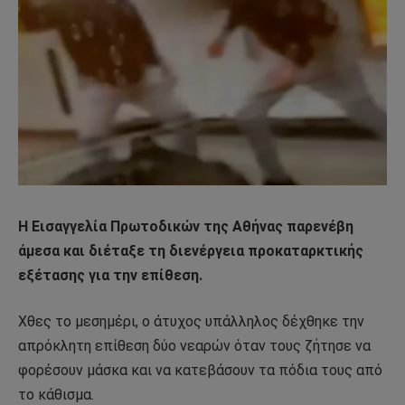
Η Εισαγγελία Πρωτοδικών της Αθήνας παρενέβη
άμεσα και διέταξε τη διενέργεια προκαταρκτικής
εξέτασης για την επίθεση.
Χθες το μεσημέρι, ο άτυχος υπάλληλος δέχθηκε την
απρόκλητη επίθεση δύο νεαρών όταν τους ζήτησε να
φορέσουν μάσκα και να κατεβάσουν τα πόδια τους από
το κάθισμα.