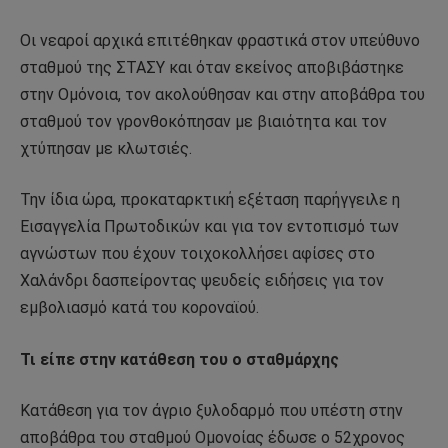
Οι νεαροί αρχικά επιτέθηκαν φραστικά στον υπεύθυνο
σταθμού της ΣΤΑΣΥ και όταν εκείνος αποβιβάστηκε
στην Ομόνοια, τον ακολούθησαν και στην αποβάθρα του
σταθμού τον γρονθοκόπησαν με βιαιότητα και τον
χτύπησαν με κλωτσιές.
Την ίδια ώρα, προκαταρκτική εξέταση παρήγγειλε η
Εισαγγελία Πρωτοδικών και για τον εντοπισμό των
αγνώστων που έχουν τοιχοκολλήσει αφίσες στο
Χαλάνδρι δασπείροντας ψευδείς ειδήσεις για τον
εμβολιασμό κατά του κοροναϊού.
Τι είπε στην κατάθεση του ο σταθμάρχης
Κατάθεση για τον άγριο ξυλοδαρμό που υπέστη στην
αποβάθρα του σταθμού Ομονοίας έδωσε ο 52χρονος