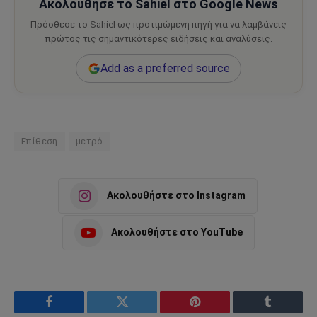
Ακολούθησε το Sahiel στο Google News
Πρόσθεσε το Sahiel ως προτιμώμενη πηγή για να λαμβάνεις
πρώτος τις σημαντικότερες ειδήσεις και αναλύσεις.
Add as a preferred source
Επίθεση
μετρό
Ακολουθήστε στο Instagram
Ακολουθήστε στο YouTube
Facebook
Twitter
Pinterest
Tumblr