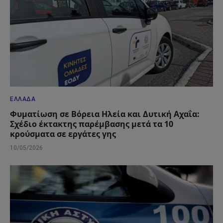
ΕΛΛΆΔΑ
Φυματίωση σε Βόρεια Ηλεία και Δυτική Αχαΐα:
Σχέδιο έκτακτης παρέμβασης μετά τα 10
κρούσματα σε εργάτες γης
10/05/2026