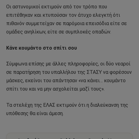
Οι αστυνομικοί εκτιμούν από τον τρόπο που
επιτέθηκαν και κτυπούσαν τον άτυχο ελεγκτή ότι
πιθανόν συμμετείχαν σε παρόμοια επεισόδια είτε σε
ομάδες ανηλίκων, είτε σε συμπλοκές οπαδών.
Κάνε κουμάντο στο σπίτι σου
Σύμφωνα επίσης με άλλες πληροφορίες, οι δύο νεαροί
σε παρατήρηση του υπαλλήλου της ΣΤΑΣΥ να φορέσουν
μάσκες, εκείνοι του απάντησαν «να κάνει… κουμάντο
σπίτι του και να μην ασχολείται μαζί τους».
Τα στελέχη της ΕΛΑΣ εκτιμούν ότι η διαλεύκανση της
υπόθεσης θα είναι άμεση.