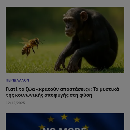
ΠΕΡΙΒΆΛΛΟΝ
Γιατί τα ζώα «κρατούν αποστάσεις»: Τα μυστικά
της κοινωνικής αποφυγής στη φύση
12/12/2025