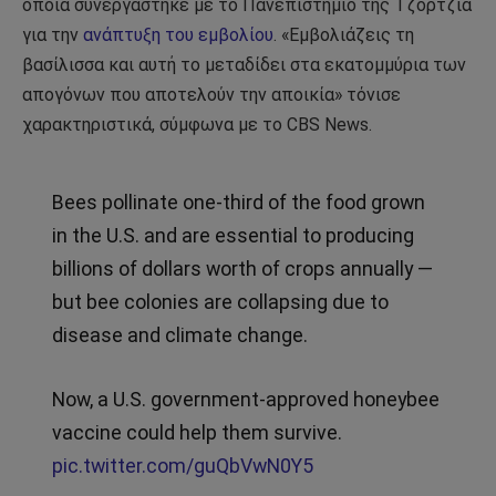
οποία συνεργάστηκε με το Πανεπιστήμιο της Τζόρτζια
για την
ανάπτυξη του εμβολίου
. «Εμβολιάζεις τη
βασίλισσα και αυτή το μεταδίδει στα εκατομμύρια των
απογόνων που αποτελούν την αποικία» τόνισε
χαρακτηριστικά, σύμφωνα με το CBS News.
Bees pollinate one-third of the food grown
in the U.S. and are essential to producing
billions of dollars worth of crops annually —
but bee colonies are collapsing due to
disease and climate change.
Now, a U.S. government-approved honeybee
vaccine could help them survive.
pic.twitter.com/guQbVwN0Y5