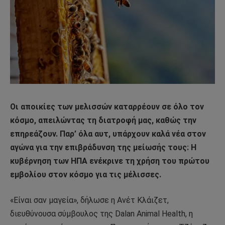
Οι αποικίες των μελισσών καταρρέουν σε όλο τον
κόσμο, απειλώντας τη διατροφή μας, καθώς την
επηρεάζουν. Παρ’ όλα αυτ, υπάρχουν καλά νέα στον
αγώνα για την επιβράδυνση της μείωσής τους: Η
κυβέρνηση των ΗΠΑ ενέκρινε τη χρήση του πρώτου
εμβολίου στον κόσμο για τις μέλισσες.
«Είναι σαν μαγεία», δήλωσε η Ανέτ Κλάιζετ,
διευθύνουσα σύμβουλος της Dalan Animal Health, η