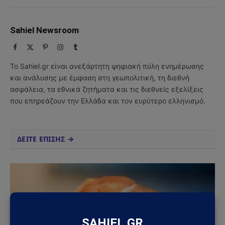
Sahiel Newsroom
Facebook
X
Pinterest
Instagram
Tumblr
(Twitter)
Το Sahiel.gr είναι ανεξάρτητη ψηφιακή πύλη ενημέρωσης
και ανάλυσης με έμφαση στη γεωπολιτική, τη διεθνή
ασφάλεια, τα εθνικά ζητήματα και τις διεθνείς εξελίξεις
που επηρεάζουν την Ελλάδα και τον ευρύτερο ελληνισμό.
ΔΕΙΤΕ ΕΠΙΣΗΣ →