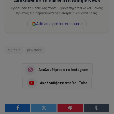
Ακολούθησε το Sahiel στο Google News
Πρόσθεσε το Sahiel ως προτιμώμενη πηγή για να λαμβάνεις
πρώτος τις σημαντικότερες ειδήσεις και αναλύσεις.
Add as a preferred source
εμβόλιο
μέλισσες
Ακολουθήστε στο Instagram
Ακολουθήστε στο YouTube
Facebook
Twitter
Pinterest
Tumblr