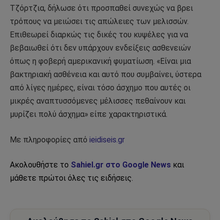
Τζόρτζια, δήλωσε ότι προσπαθεί συνεχώς να βρει
τρόπους να μειώσει τις απώλειες των μελισσών.
Επιθεωρεί διαρκώς τις δικές του κυψέλες για να
βεβαιωθεί ότι δεν υπάρχουν ενδείξεις ασθενειών
όπως η φοβερή αμερικανική φυματίωση. «Είναι μια
βακτηριακή ασθένεια και αυτό που συμβαίνει, ύστερα
από λίγες ημέρες, είναι τόσο άσχημο που αυτές οι
μικρές αναπτυσσόμενες μέλισσες πεθαίνουν και
μυρίζει πολύ άσχημα» είπε χαρακτηριστικά.
Με πληροφορίες από
ieidiseis.gr
Ακολουθήστε το
Sahiel.gr στο Google News
και
μάθετε πρώτοι όλες τις ειδήσεις.