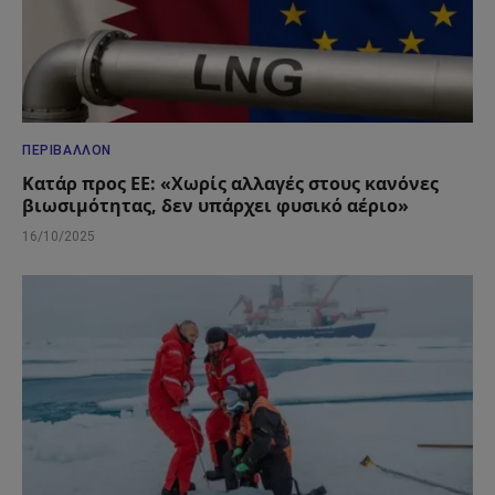
ΠΕΡΙΒΆΛΛΟΝ
Κατάρ προς ΕΕ: «Χωρίς αλλαγές στους κανόνες
βιωσιμότητας, δεν υπάρχει φυσικό αέριο»
16/10/2025