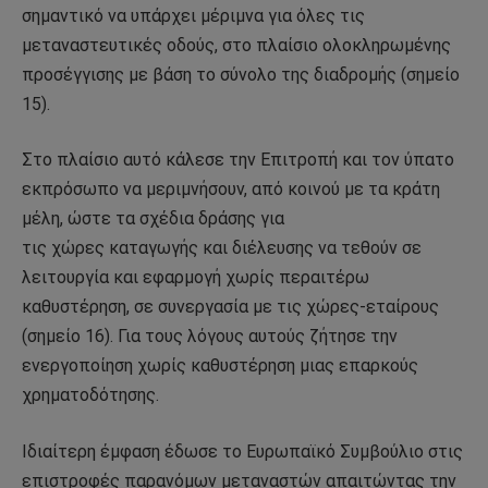
σημαντικό να υπάρχει μέριμνα για όλες τις
μεταναστευτικές οδούς, στο πλαίσιο ολοκληρωμένης
προσέγγισης με βάση το σύνολο της διαδρομής (σημείο
15).
Στο πλαίσιο αυτό κάλεσε την Επιτροπή και τον ύπατο
εκπρόσωπο να μεριμνήσουν, από κοινού με τα κράτη
μέλη, ώστε τα σχέδια δράσης για
τις χώρες καταγωγής και διέλευσης να τεθούν σε
λειτουργία και εφαρμογή χωρίς περαιτέρω
καθυστέρηση, σε συνεργασία με τις χώρες-εταίρους
(σημείο 16). Για τους λόγους αυτούς ζήτησε την
ενεργοποίηση χωρίς καθυστέρηση μιας επαρκούς
χρηματοδότησης.
Ιδιαίτερη έμφαση έδωσε το Ευρωπαϊκό Συμβούλιο στις
επιστροφές παρανόμων μεταναστών απαιτώντας την