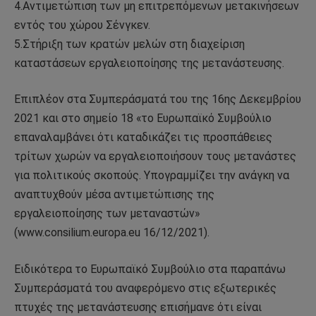
4.Αντιμετώπιση των μη επιτρεπόμενων μετακινήσεων
εντός του χώρου Σένγκεν.
5.Στήριξη των κρατών μελών στη διαχείριση
καταστάσεων εργαλειοποίησης της μετανάστευσης.
Επιπλέον στα Συμπεράσματά του της 16ης Δεκεμβρίου
2021 και στο σημείο 18 «το Ευρωπαϊκό Συμβούλιο
επαναλαμβάνει ότι καταδικάζει τις προσπάθειες
τρίτων χωρών να εργαλειοποιήσουν τους μετανάστες
για πολιτικούς σκοπούς. Υπογραμμίζει την ανάγκη να
αναπτυχθούν μέσα αντιμετώπισης της
εργαλειοποίησης των μεταναστών»
(www.consilium.europa.eu 16/12/2021).
Ειδικότερα το Ευρωπαϊκό Συμβούλιο στα παραπάνω
Συμπεράσματά του αναφερόμενο στις εξωτερικές
πτυχές της μετανάστευσης επισήμανε ότι είναι