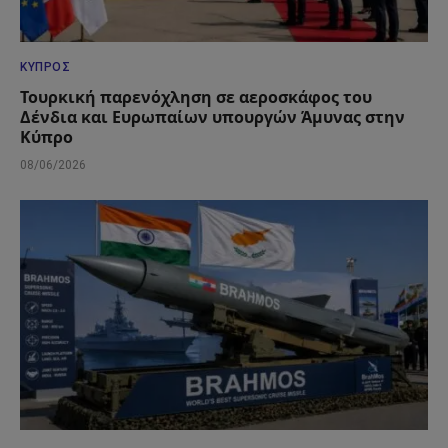
ΚΎΠΡΟΣ
Τουρκική παρενόχληση σε αεροσκάφος του
Δένδια και Ευρωπαίων υπουργών Άμυνας στην
Κύπρο
08/06/2026