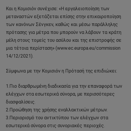
Και η Κομισιόν συνέχισε: «Η εργαλειοποίηση των
μεταναστών εξετάζεται επίσης στην επικαιροποίηση
των κανόνων Σένγκεν, καθώς και μέσω παράλληλης
πρότασης για μέτρα που μπορούν να λάβουν τα κράτη
μέλη στους τομείς του ασύλου και της επιστροφής σε
μια τέτοια περίσταση» (www.ec.europa.eu/commission
14/12/2021).
Σύμφωνα με την Κομισιόν η Πρότασή της επιδιώκει:
1.Πιο διαρθρωμένη διαδικασία για την επαναφορά των
ελέγχων στα εσωτερικά σύνορα, με περισσότερες
διασφαλίσεις.
2.Προώθηση της χρήσης εναλλακτικών μέτρων.
3.Περιορισμό του αντικτύπου των ελέγχων στα
εσωτερικά σύνορα στις συνοριακές περιοχές.