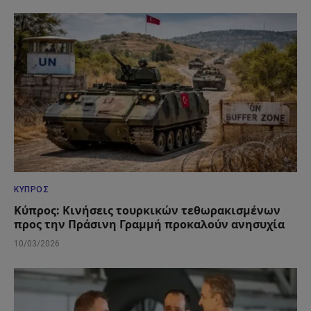
ΚΎΠΡΟΣ
Κύπρος: Κινήσεις τουρκικών τεθωρακισμένων
προς την Πράσινη Γραμμή προκαλούν ανησυχία
10/03/2026