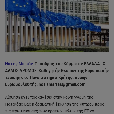
Νότης Μαριάς
,
Πρόεδρος του Κόμματος ΕΛΛΑΔΑ- Ο
ΑΛΛΟΣ ΔΡΟΜΟΣ, Καθηγητής Θεσμών της Ευρωπαϊκής
Ένωσης στο Πανεπιστήμιο Κρήτης, πρώην
Ευρωβουλευτής, notismarias@gmail.com
Αίσθηση έχει προκαλέσει στην κοινή γνώμη της
Πατρίδας μας η δραματική έκκληση της Κύπρου προς
τις πρωτεύουσες των κρατών μελών της ΕΕ να