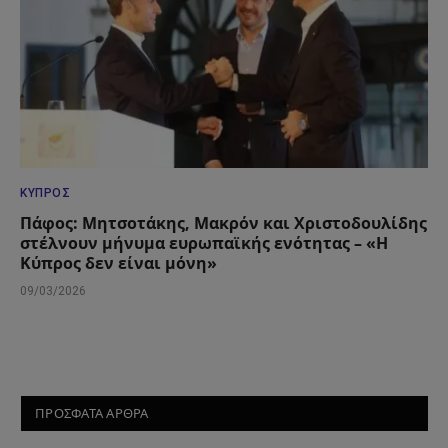
ΚΎΠΡΟΣ
Πάφος: Μητσοτάκης, Μακρόν και Χριστοδουλίδης
στέλνουν μήνυμα ευρωπαϊκής ενότητας – «Η
Κύπρος δεν είναι μόνη»
09/03/2026
ΠΡΟΣΦΑΤΑ ΑΡΘΡΑ