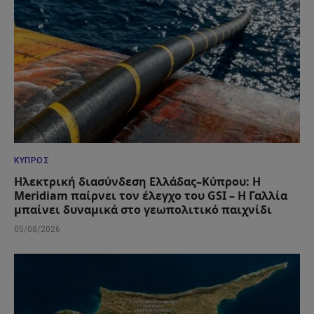
ΚΎΠΡΟΣ
Ηλεκτρική διασύνδεση Ελλάδας–Κύπρου: Η
Meridiam παίρνει τον έλεγχο του GSI – Η Γαλλία
μπαίνει δυναμικά στο γεωπολιτικό παιχνίδι
05/08/2026