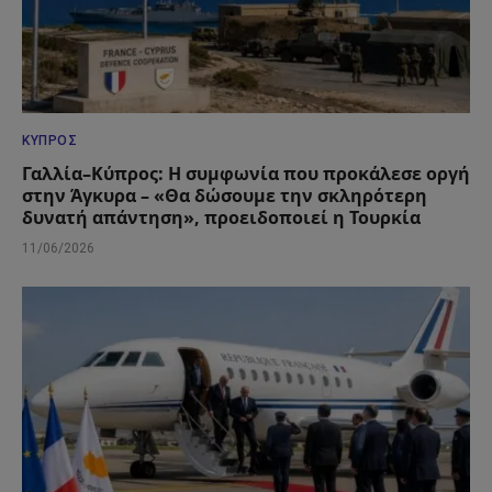
ΚΎΠΡΟΣ
Γαλλία–Κύπρος: Η συμφωνία που προκάλεσε οργή
στην Άγκυρα – «Θα δώσουμε την σκληρότερη
δυνατή απάντηση», προειδοποιεί η Τουρκία
11/06/2026