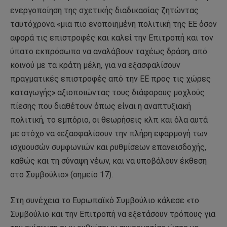
ενεργοποίηση της σχετικής διαδικασίας ζητώντας
ταυτόχρονα «μια πιο ενοποιημένη πολιτική της ΕΕ όσον
αφορά τις επιστροφές και καλεί την Επιτροπή και τον
ύπατο εκπρόσωπο να αναλάβουν ταχέως δράση, από
κοινού με τα κράτη μέλη, για να εξασφαλίσουν
πραγματικές επιστροφές από την ΕΕ προς τις χώρες
καταγωγής» αξιοποιώντας τους διάφορους μοχλούς
πίεσης που διαθέτουν όπως είναι η αναπτυξιακή
πολιτική, το εμπόριο, οι θεωρήσεις κλπ και όλα αυτά
με στόχο να «εξασφαλίσουν την πλήρη εφαρμογή των
ισχυουσών συμφωνιών και ρυθμίσεων επανεισδοχής,
καθώς και τη σύναψη νέων, και να υποβάλουν έκθεση
στο Συμβούλιο» (σημείο 17).
Στη συνέχεια το Ευρωπαϊκό Συμβούλιο κάλεσε «το
Συμβούλιο και την Επιτροπή να εξετάσουν τρόπους για