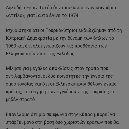
Δηλαδή ο Ερσίν Τατάρ δεν αποκλείει έναν καινούριο
«Αττίλα», γιατί αυτό έγινε το 1974.
Ισχυρίστηκε ότι οι Τουρκοκύπριοι εκδιώχθηκαν από τη
Κυπριακή Δημοκρατία με την δύναμη των όπλων το
1960 και ότι όλοι γνωρίζουν τις προθέσεις των
Ελληνοκυπρίων και της Ελλάδας.
Μίλησε για μεγάλες αποκλίσεις στον τρόπο που
αντιλαμβάνονται οι δύο κοινότητες την έννοια της
ομοσπονδίας και ότι οι Ελληνοκύπριοι θέλουν ενιαίο
κράτος, κατάργηση των εγγυήσεων της Τουρκίας και
μηδέν στρατό.
Επανέλαβε ότι μια συμφωνία στην Κύπρο μπορεί να
υπάρξει μόνο στη βάση δύο χωριστών κρατών που θα