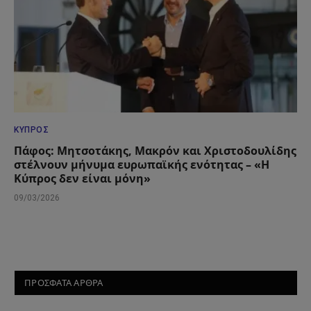
ΚΎΠΡΟΣ
Πάφος: Μητσοτάκης, Μακρόν και Χριστοδουλίδης
στέλνουν μήνυμα ευρωπαϊκής ενότητας – «Η
Κύπρος δεν είναι μόνη»
09/03/2026
ΠΡΟΣΦΑΤΑ ΑΡΘΡΑ