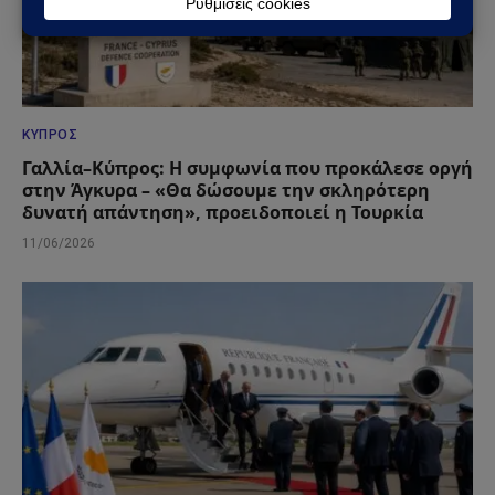
ΚΎΠΡΟΣ
Γαλλία–Κύπρος: Η συμφωνία που προκάλεσε οργή
στην Άγκυρα – «Θα δώσουμε την σκληρότερη
δυνατή απάντηση», προειδοποιεί η Τουρκία
11/06/2026