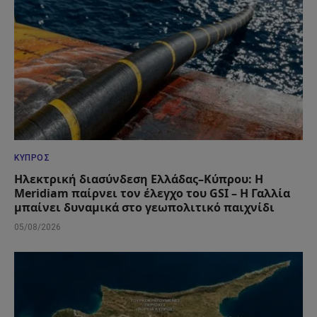
ΚΎΠΡΟΣ
Ηλεκτρική διασύνδεση Ελλάδας–Κύπρου: Η
Meridiam παίρνει τον έλεγχο του GSI – Η Γαλλία
μπαίνει δυναμικά στο γεωπολιτικό παιχνίδι
05/08/2026