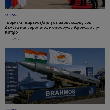
ΚΎΠΡΟΣ
Τουρκική παρενόχληση σε αεροσκάφος του
Δένδια και Ευρωπαίων υπουργών Άμυνας στην
Κύπρο
08/06/2026