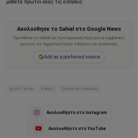
μάθετε πρώτοι όλες τις ειδήσεις.
Ακολούθησε το Sahiel στο Google News
Πρόσθεσε το Sahiel ως προτιμώμενη πηγή για να λαμβάνεις
πρώτος τις σημαντικότερες ειδήσεις και αναλύσεις.
Add as a preferred source
Ερσίν Τατάρ
Κύπρο
ξαναγίνει πόλεμος
Ακολουθήστε στο Instagram
Ακολουθήστε στο YouTube