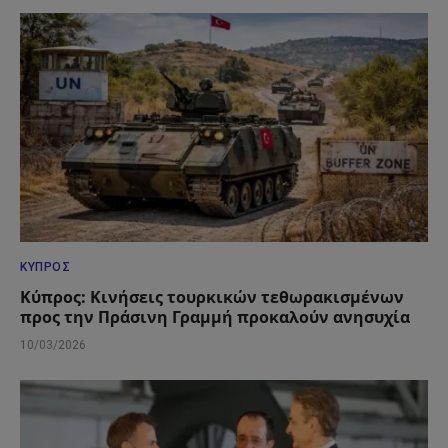
ΚΎΠΡΟΣ
Κύπρος: Κινήσεις τουρκικών τεθωρακισμένων
προς την Πράσινη Γραμμή προκαλούν ανησυχία
10/03/2026