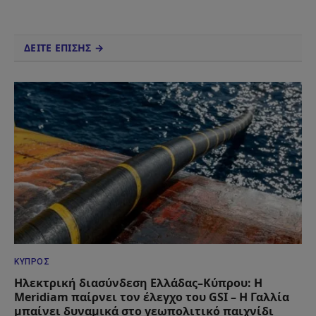
ΔΕΙΤΕ ΕΠΙΣΗΣ →
ΚΎΠΡΟΣ
Ηλεκτρική διασύνδεση Ελλάδας–Κύπρου: Η
Meridiam παίρνει τον έλεγχο του GSI – Η Γαλλία
μπαίνει δυναμικά στο γεωπολιτικό παιχνίδι