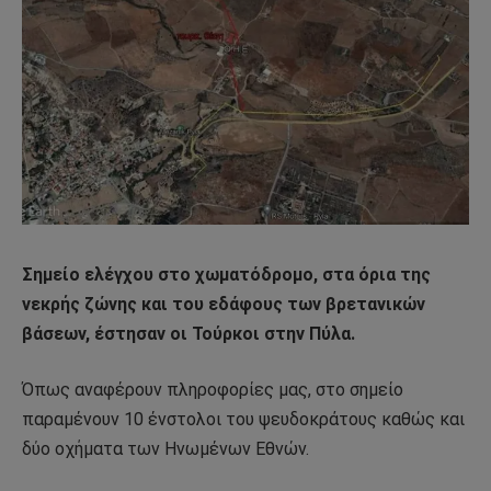
Σημείο ελέγχου στο χωματόδρομο, στα όρια της
νεκρής ζώνης και του εδάφους των βρετανικών
βάσεων, έστησαν οι Τούρκοι στην Πύλα.
Όπως αναφέρουν πληροφορίες μας, στο σημείο
παραμένουν 10 ένστολοι του ψευδοκράτους καθώς και
δύο οχήματα των Ηνωμένων Εθνών.