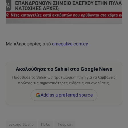
Με πληροφορίες από
omegalive.com.cy
Ακολούθησε το Sahiel στο Google News
Πρόσθεσε το Sahiel ως προτιμώμενη πηγή για να λαμβάνεις
πρώτος τις σημαντικότερες ειδήσεις και αναλύσεις.
Add as a preferred source
νεκρής ζώνης
Πύλα
Τούρκοι