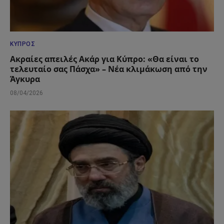
ΚΎΠΡΟΣ
Ακραίες απειλές Ακάρ για Κύπρο: «Θα είναι το
τελευταίο σας Πάσχα» – Νέα κλιμάκωση από την
Άγκυρα
08/04/2026