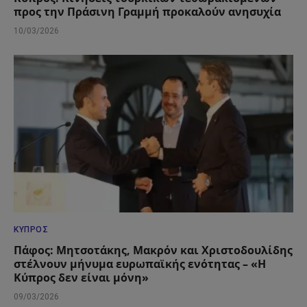
προς την Πράσινη Γραμμή προκαλούν ανησυχία
10/03/2026
ΚΎΠΡΟΣ
Πάφος: Μητσοτάκης, Μακρόν και Χριστοδουλίδης
στέλνουν μήνυμα ευρωπαϊκής ενότητας – «Η
Κύπρος δεν είναι μόνη»
09/03/2026