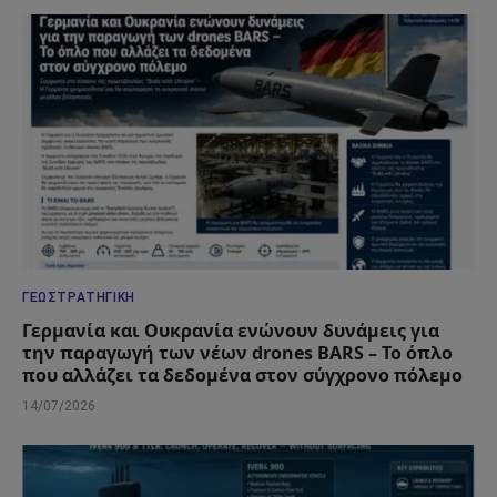
ΓΕΩΣΤΡΑΤΗΓΙΚΉ
Γερμανία και Ουκρανία ενώνουν δυνάμεις για
την παραγωγή των νέων drones BARS – Το όπλο
που αλλάζει τα δεδομένα στον σύγχρονο πόλεμο
14/07/2026