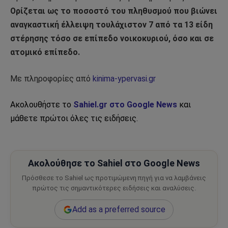
Ορίζεται ως το ποσοστό του πληθυσμού που βιώνει
αναγκαστική έλλειψη τουλάχιστον 7 από τα 13 είδη
στέρησης τόσο σε επίπεδο νοικοκυριού, όσο και σε
ατομικό επίπεδο.
Με πληροφορίες από
kinima-ypervasi.gr
Ακολουθήστε το
Sahiel.gr στο Google News
και
μάθετε πρώτοι όλες τις ειδήσεις.
Ακολούθησε το Sahiel στο Google News
Πρόσθεσε το Sahiel ως προτιμώμενη πηγή για να λαμβάνεις
πρώτος τις σημαντικότερες ειδήσεις και αναλύσεις.
Add as a preferred source