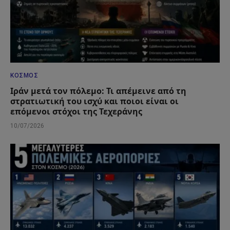
ΚΌΣΜΟΣ
Ιράν μετά τον πόλεμο: Τι απέμεινε από τη
στρατιωτική του ισχύ και ποιοι είναι οι
επόμενοι στόχοι της Τεχεράνης
10/07/2026