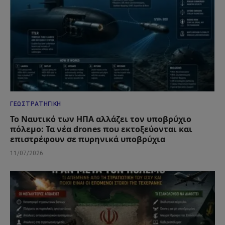
ΓΕΩΣΤΡΑΤΗΓΙΚΉ
Το Ναυτικό των ΗΠΑ αλλάζει τον υποβρύχιο
πόλεμο: Τα νέα drones που εκτοξεύονται και
επιστρέφουν σε πυρηνικά υποβρύχια
11/07/2026