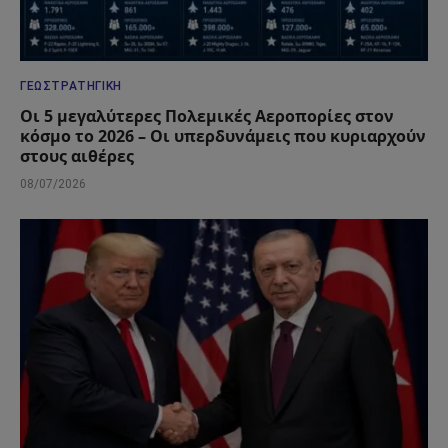
ΓΕΩΣΤΡΑΤΗΓΙΚΉ
Οι 5 μεγαλύτερες Πολεμικές Αεροπορίες στον
κόσμο το 2026 – Οι υπερδυνάμεις που κυριαρχούν
στους αιθέρες
08/07/2026