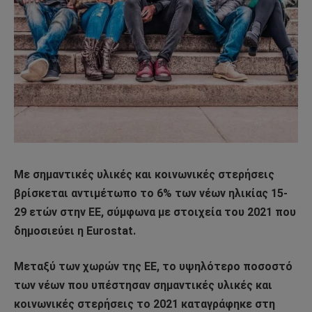
Με σημαντικές υλικές και κοινωνικές στερήσεις
βρίσκεται αντιμέτωπο το 6% των νέων ηλικίας 15-
29 ετών στην ΕΕ, σύμφωνα με στοιχεία του 2021 που
δημοσιεύει η Eurostat.
Μεταξύ των χωρών της ΕΕ, το υψηλότερο ποσοστό
των νέων που υπέστησαν σημαντικές υλικές και
κοινωνικές στερήσεις το 2021 καταγράφηκε στη