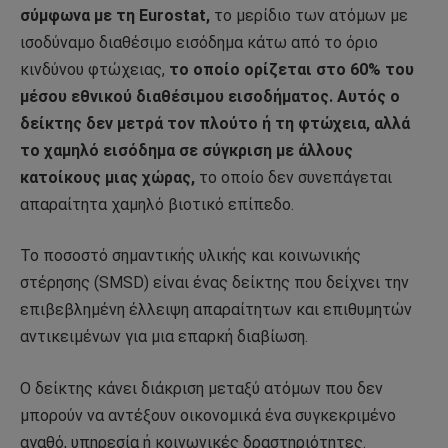
σύμφωνα με τη Eurostat,
το μερίδιο των ατόμων με
ισοδύναμο διαθέσιμο εισόδημα κάτω από το όριο
κινδύνου φτώχειας,
το οποίο ορίζεται στο 60% του
μέσου εθνικού διαθέσιμου εισοδήματος. Αυτός ο
δείκτης δεν μετρά τον πλούτο ή τη φτώχεια, αλλά
το χαμηλό εισόδημα σε σύγκριση με άλλους
κατοίκους μιας χώρας,
το οποίο δεν συνεπάγεται
απαραίτητα χαμηλό βιοτικό επίπεδο.
Το ποσοστό σημαντικής υλικής και κοινωνικής
στέρησης (SMSD) είναι ένας δείκτης που δείχνει την
επιβεβλημένη έλλειψη απαραίτητων και επιθυμητών
αντικειμένων για μια επαρκή διαβίωση.
Ο δείκτης κάνει διάκριση μεταξύ ατόμων που δεν
μπορούν να αντέξουν οικονομικά ένα συγκεκριμένο
αγαθό, υπηρεσία ή κοινωνικές δραστηριότητες.