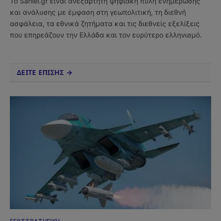
Το Sahiel.gr είναι ανεξάρτητη ψηφιακή πύλη ενημέρωσης
και ανάλυσης με έμφαση στη γεωπολιτική, τη διεθνή
ασφάλεια, τα εθνικά ζητήματα και τις διεθνείς εξελίξεις
που επηρεάζουν την Ελλάδα και τον ευρύτερο ελληνισμό.
ΔΕΙΤΕ ΕΠΙΣΗΣ →