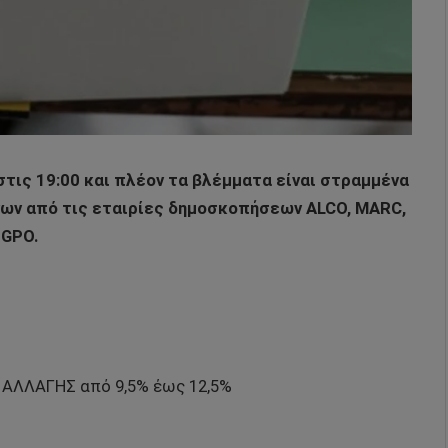
στις 19:00 και πλέον τα βλέμματα είναι στραμμένα
ων από τις εταιρίες δημοσκοπήσεων ALCO, MARC,
 GPO.
ΑΛΛΑΓΗΣ από 9,5% έως 12,5%