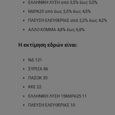
ΕΛΛΗΝΙΚΗ ΛΥΣΗ από 3,5% έως 5,5%
ΜέΡΑ25 από έως 2,5% έως 4,5%
ΠΛΕΥΣΗ ΕΛΕΥΘΕΡΙΑΣ από 2,2% έως 4,2%
ΑΛΛΟ ΚΟΜΜΑ 4,8% έως 6,8%
Η εκτίμηση εδρών είναι:
ΝΔ 121
ΣΥΡΙΖΑ 86
ΠΑΣΟΚ 35
ΚΚΕ 22
ΕΛΛΗΝΙΚΗ ΛΥΣΗ 15ΜέΡΑ25 11
ΠΛΕΥΣΗ ΕΛΕΥΘΕΡΙΑΣ 10