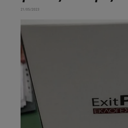
21/05/2023