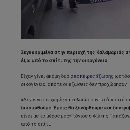
Συγκεκριμένα στην περιοχή της Καλαμαριάς σ
έξω από το σπίτι της την οικογένεια.
Είχαν γίνει ακόμη δυο
απόπειρες έξωσης
ωστόσο
οικογένεια, οπότε οι εξώσεις δεν προχώρησαν.
«Δεν γίνεται χωρίς να τελειώσουν τα δικαστήρι
δικαιωθούμε. Εμείς θα ξανάρθουμε και δεν φο
είναι με το μέρος μας» τόνισε ο Φώτης Παπάζογ
από το σπίτι.