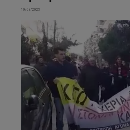
10/03/2023