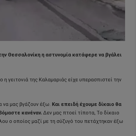
την Θεσσαλονίκη η αστυνομία κατάφερε να βγάλει
 η γειτονιά της Καλαμαριάς είχε υπερασπιστεί την
α να μας βγάζουν έξω.
Και επειδή έχουμε δίκαιο θα
βόμαστε κανέναν.
Δεν μας πτοεί τίποτα, Το δίκαιο
λου ο οποίος μαζί με τη σύζυγό του πετάχτηκαν έξω