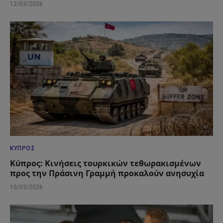
12/03/2026
ΚΎΠΡΟΣ
Κύπρος: Κινήσεις τουρκικών τεθωρακισμένων
προς την Πράσινη Γραμμή προκαλούν ανησυχία
10/03/2026