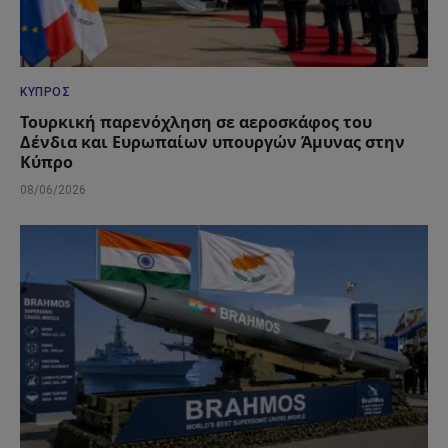
ΚΎΠΡΟΣ
Τουρκική παρενόχληση σε αεροσκάφος του
Δένδια και Ευρωπαίων υπουργών Άμυνας στην
Κύπρο
08/06/2026