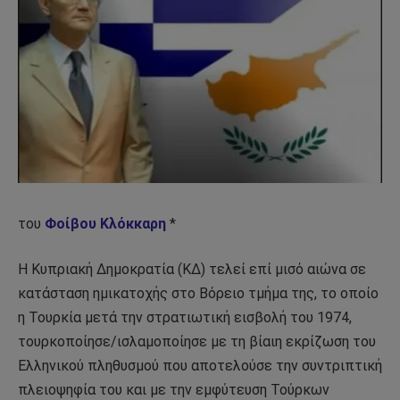
του
Φοίβου Κλόκκαρη
*
Η Κυπριακή Δημοκρατία (ΚΔ) τελεί επί μισό αιώνα σε
κατάσταση ημικατοχής στο Βόρειο τμήμα της, το οποίο
η Τουρκία μετά την στρατιωτική εισβολή του 1974,
τουρκοποίησε/ισλαμ
o
ποίησε με τη βίαιη εκρίζωση του
Ελληνικού πληθυσμού που αποτελούσε την συντριπτική
πλειοψηφία του και με την εμφύτευση Τούρκων