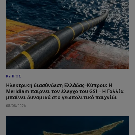
ΚΎΠΡΟΣ
Ηλεκτρική διασύνδεση Ελλάδας–Κύπρου: Η
Meridiam παίρνει τον έλεγχο του GSI – Η Γαλλία
μπαίνει δυναμικά στο γεωπολιτικό παιχνίδι
05/08/2026