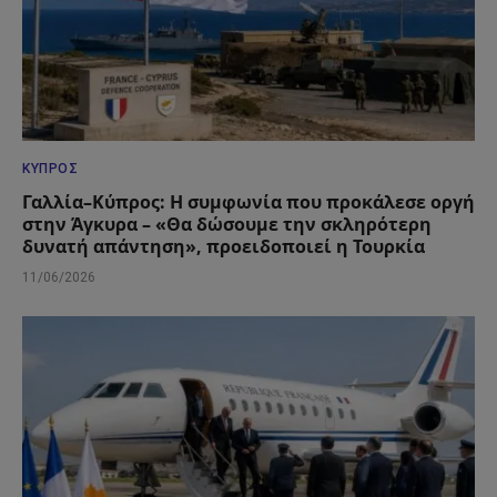
ΚΎΠΡΟΣ
Γαλλία–Κύπρος: Η συμφωνία που προκάλεσε οργή
στην Άγκυρα – «Θα δώσουμε την σκληρότερη
δυνατή απάντηση», προειδοποιεί η Τουρκία
11/06/2026