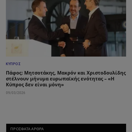
ΚΎΠΡΟΣ
Πάφος: Μητσοτάκης, Μακρόν και Χριστοδουλίδης
στέλνουν μήνυμα ευρωπαϊκής ενότητας – «Η
Κύπρος δεν είναι μόνη»
09/03/2026
ΠΡΟΣΦΑΤΑ ΑΡΘΡΑ