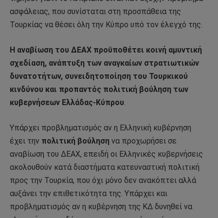
ασφάλειας, που συνίσταται στη προσπάθεια της
Τουρκίας να θέσει όλη την Κύπρο υπό τον έλεγχό της.
Η αναβίωση του ΔΕΑΧ προϋποθέτει κοινή αμυντική
σχεδίαση, ανάπτυξη των αναγκαίων στρατιωτικών
δυνατοτήτων, συνειδητοποίηση του Τουρκικού
κινδύνου και προπαντός πολιτική βούληση των
κυβερνήσεων Ελλάδας-Κύπρου
.
Υπάρχει προβληματισμός αν η Ελληνική κυβέρνηση
έχει την
πολιτική βούληση
να προχωρήσει σε
αναβίωση του ΔΕΑΧ, επειδή οι Ελληνικές κυβερνήσεις
ακολουθούν κατά διαστήματα κατευναστική πολιτική
προς την Τουρκία, που όχι μόνο δεν ανακόπτει αλλά
αυξάνει την επιθετικότητα της. Υπάρχει και
προβληματισμός αν η κυβέρνηση της ΚΔ δυνηθεί να